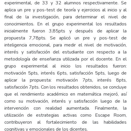
experimental, de 33 y 32 alumnos respectivamente. Se
aplica un pre y pos-test de teoría y ejercicios al inicio y al
final de la investigación, para determinar el nivel de
conocimientos. En el grupo experimental los resultados
inicialmente fueron 3,85pts y después de aplicar la
propuesta 7,78pts. Se aplicó un pre y pos-test de
inteligencia emocional, para medir el nivel de motivación,
interés y satisfacción del estudiante con respecto a la
metodología de enseñanza utilizada por el docente. En el
grupo experimental al inicio los resultados fueron:
motivación 5pts, interés 6pts, satisfacción 5pts, luego de
aplicar la propuesta: motivación 7pts, interés 8pts,
satisfacción 7pts. Con los resultados obtenidos, se concluye
que el rendimiento académico en matemática mejoró, así
como su motivación, interés y satisfacción luego de la
intervención con realidad aumentada. Finalmente, la
utilización de estrategias activas como Escape Room,
contribuyeron al fortalecimiento de las habilidades
cognitivas y emocionales de los dicentes.