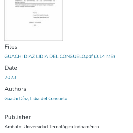
Files
GUACHI DIAZ LIDIA DEL CONSUELO.pdf
(3.14 MB)
Date
2023
Authors
Guachi Díaz, Lidia del Consuelo
Publisher
Ambato: Universidad Tecnològica Indoamèrica