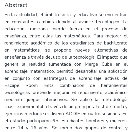
Abstract
En la actualidad, el ámbito social y educativo se encuentran
en constantes cambios debido al avance tecnológico. La
educación tradicional pierde fuerza en el proceso de
enseñanza, entre ellas las matemáticas. Para mejorar el
rendimiento académico de los estudiantes de bachillerato
en matemáticas, se propone nuevas alternativas de
enseñanza a través del uso de la tecnología. El impacto que
genera la realidad aumentada con Merge Cube en el
aprendizaje matemático, permitió desarrollar una aplicación
en conjunto con estrategias de aprendizaje activas de
Escape Room. Esta combinación de herramientas
tecnológicas pretende mejorar el rendimiento académico,
mediante juegos interactivos. Se aplicó la metodología
cuasi-experimental a través de un pre y pos-test de teoría y
ejercicios mediante el diseño ADDIE en cuatro sesiones. En
el estudio participaron 65 estudiantes hombres y mujeres,
entre 14 y 16 años. Se formó dos grupos de control y