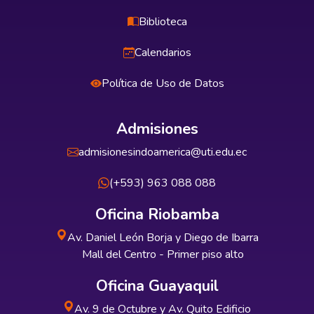
Biblioteca
Calendarios
Política de Uso de Datos
Admisiones
admisionesindoamerica@uti.edu.ec
(+593) 963 088 088
Oficina Riobamba
Av. Daniel León Borja y Diego de Ibarra
Mall del Centro - Primer piso alto
Oficina Guayaquil
Av. 9 de Octubre y Av. Quito Edificio