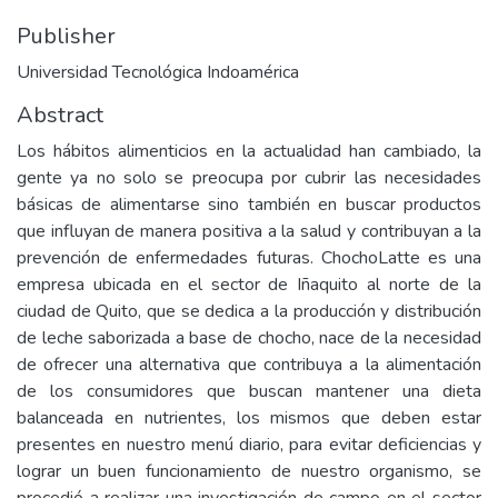
Publisher
Universidad Tecnológica Indoamérica
Abstract
Los hábitos alimenticios en la actualidad han cambiado, la
gente ya no solo se preocupa por cubrir las necesidades
básicas de alimentarse sino también en buscar productos
que influyan de manera positiva a la salud y contribuyan a la
prevención de enfermedades futuras. ChochoLatte es una
empresa ubicada en el sector de Iñaquito al norte de la
ciudad de Quito, que se dedica a la producción y distribución
de leche saborizada a base de chocho, nace de la necesidad
de ofrecer una alternativa que contribuya a la alimentación
de los consumidores que buscan mantener una dieta
balanceada en nutrientes, los mismos que deben estar
presentes en nuestro menú diario, para evitar deficiencias y
lograr un buen funcionamiento de nuestro organismo, se