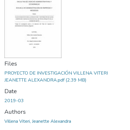
Files
PROYECTO DE INVESTIGACIÓN VILLENA VITERI
JEANETTE ALEXANDRA.pdf
(2.39 MB)
Date
2019-03
Authors
Villena Viteri, Jeanette Alexandra