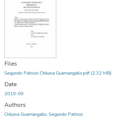
Files
Segundo Patricio Chiluisa Guamangallo.pdf
(2.32 MB)
Date
2019-09
Authors
Chiluisa Guamangallo, Segundo Patricio