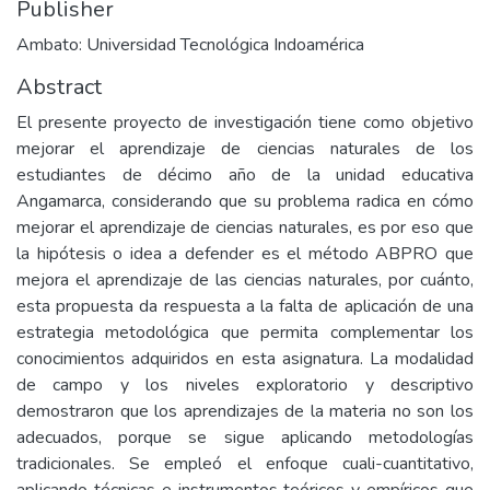
Publisher
Ambato: Universidad Tecnológica Indoamérica
Abstract
El presente proyecto de investigación tiene como objetivo
mejorar el aprendizaje de ciencias naturales de los
estudiantes de décimo año de la unidad educativa
Angamarca, considerando que su problema radica en cómo
mejorar el aprendizaje de ciencias naturales, es por eso que
la hipótesis o idea a defender es el método ABPRO que
mejora el aprendizaje de las ciencias naturales, por cuánto,
esta propuesta da respuesta a la falta de aplicación de una
estrategia metodológica que permita complementar los
conocimientos adquiridos en esta asignatura. La modalidad
de campo y los niveles exploratorio y descriptivo
demostraron que los aprendizajes de la materia no son los
adecuados, porque se sigue aplicando metodologías
tradicionales. Se empleó el enfoque cuali-cuantitativo,