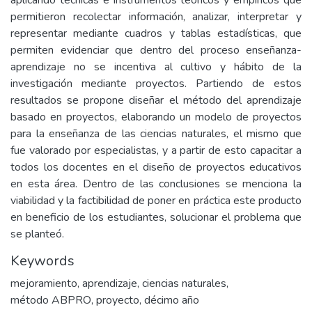
aplicando técnicas e instrumentos teóricos y empíricos que
permitieron recolectar información, analizar, interpretar y
representar mediante cuadros y tablas estadísticas, que
permiten evidenciar que dentro del proceso enseñanza-
aprendizaje no se incentiva al cultivo y hábito de la
investigación mediante proyectos. Partiendo de estos
resultados se propone diseñar el método del aprendizaje
basado en proyectos, elaborando un modelo de proyectos
para la enseñanza de las ciencias naturales, el mismo que
fue valorado por especialistas, y a partir de esto capacitar a
todos los docentes en el diseño de proyectos educativos
en esta área. Dentro de las conclusiones se menciona la
viabilidad y la factibilidad de poner en práctica este producto
en beneficio de los estudiantes, solucionar el problema que
se planteó.
Keywords
mejoramiento
,
aprendizaje
,
ciencias naturales
,
método ABPRO
,
proyecto
,
décimo año