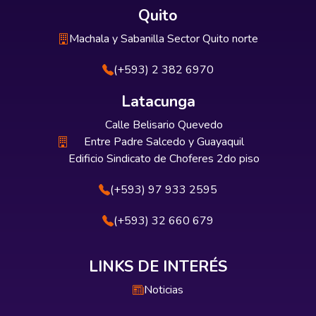
Quito
Machala y Sabanilla Sector Quito norte
(+593) 2 382 6970
Latacunga
Calle Belisario Quevedo
Entre Padre Salcedo y Guayaquil
Edificio Sindicato de Choferes 2do piso
(+593) 97 933 2595
(+593) 32 660 679
LINKS DE INTERÉS
Noticias