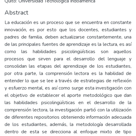
Quito: Universidad Tecnològica Indoamèrica
Abstract
La educación es un proceso que se encuentra en constante
innovación, es por esto que los docentes, estudiantes y
padres de familia, deben actualizarse constantemente, una
de las principales fuentes de aprendizaje es la lectura, es así
como las habilidades psicolingüísticas son aquellos
procesos que sirven para el desarrollo del lenguaje y
consolidan las etapas del aprendizaje de los estudiantes,
por otra parte, la comprensión lectora es la habilidad de
entender lo que se lee a través de estrategias de reflexión
y esfuerzo mental, es así como surge esta investigación con
el objetivo de establecer el aporte metodológico que dan
las habilidades psicolingüísticas en el desarrollo de la
comprensión lectora, la investigación partió con la utilización
de diferentes repositorios obteniendo información adecuada
de los estudiantes, además, la metodología desarrollada
dentro de esta se direcciona al enfoque mixto de tipo