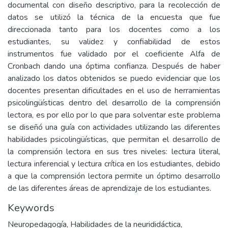
documental con diseño descriptivo, para la recolección de
datos se utilizó la técnica de la encuesta que fue
direccionada tanto para los docentes como a los
estudiantes, su validez y confiabilidad de estos
instrumentos fue validado por el coeficiente Alfa de
Cronbach dando una óptima confianza. Después de haber
analizado los datos obtenidos se puedo evidenciar que los
docentes presentan dificultades en el uso de herramientas
psicolingüísticas dentro del desarrollo de la comprensión
lectora, es por ello por lo que para solventar este problema
se diseñó una guía con actividades utilizando las diferentes
habilidades psicolingüísticas, que permitan el desarrollo de
la comprensión lectora en sus tres niveles: lectura literal,
lectura inferencial y lectura crítica en los estudiantes, debido
a que la comprensión lectora permite un óptimo desarrollo
de las diferentes áreas de aprendizaje de los estudiantes.
Keywords
Neuropedagogía
,
Habilidades de la neurididáctica
,