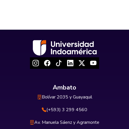
Ambato
Bolívar 2035 y Guayaquil
(+593) 3 299 4560
Av. Manuela Sáenz y Agramonte