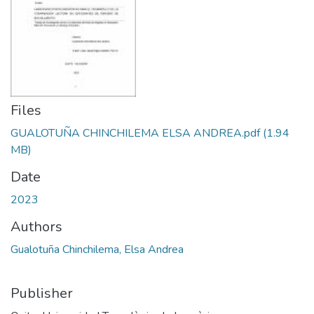
Files
GUALOTUÑA CHINCHILEMA ELSA ANDREA.pdf
(1.94
MB)
Date
2023
Authors
Gualotuña Chinchilema, Elsa Andrea
Publisher