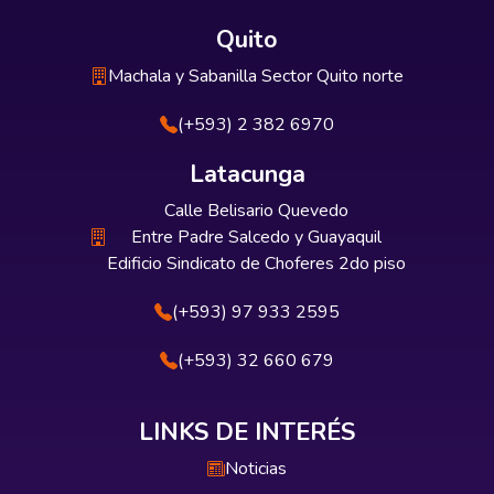
Quito
Machala y Sabanilla Sector Quito norte
(+593) 2 382 6970
Latacunga
Calle Belisario Quevedo
Entre Padre Salcedo y Guayaquil
Edificio Sindicato de Choferes 2do piso
(+593) 97 933 2595
(+593) 32 660 679
LINKS DE INTERÉS
Noticias