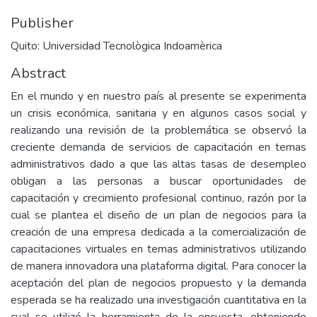
Publisher
Quito: Universidad Tecnològica Indoamèrica
Abstract
En el mundo y en nuestro país al presente se experimenta
un crisis económica, sanitaria y en algunos casos social y
realizando una revisión de la problemática se observó la
creciente demanda de servicios de capacitación en temas
administrativos dado a que las altas tasas de desempleo
obligan a las personas a buscar oportunidades de
capacitación y crecimiento profesional continuo, razón por la
cual se plantea el diseño de un plan de negocios para la
creación de una empresa dedicada a la comercialización de
capacitaciones virtuales en temas administrativos utilizando
de manera innovadora una plataforma digital. Para conocer la
aceptación del plan de negocios propuesto y la demanda
esperada se ha realizado una investigación cuantitativa en la