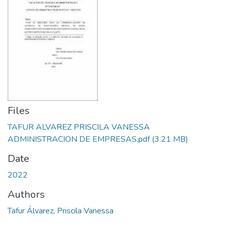
Files
TAFUR ALVAREZ PRISCILA VANESSA
ADMINISTRACION DE EMPRESAS.pdf
(3.21 MB)
Date
2022
Authors
Tafur Álvarez, Priscila Vanessa