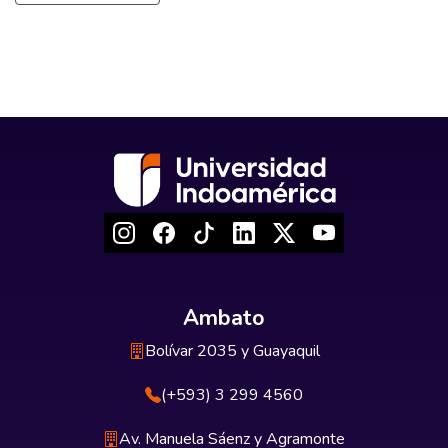
Ambato
Bolívar 2035 y Guayaquil
(+593) 3 299 4560
Av. Manuela Sáenz y Agramonte