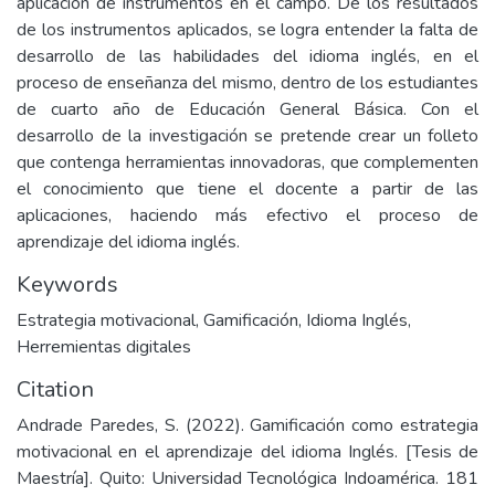
aplicación de instrumentos en el campo. De los resultados
de los instrumentos aplicados, se logra entender la falta de
desarrollo de las habilidades del idioma inglés, en el
proceso de enseñanza del mismo, dentro de los estudiantes
de cuarto año de Educación General Básica. Con el
desarrollo de la investigación se pretende crear un folleto
que contenga herramientas innovadoras, que complementen
el conocimiento que tiene el docente a partir de las
aplicaciones, haciendo más efectivo el proceso de
aprendizaje del idioma inglés.
Keywords
Estrategia motivacional
,
Gamificación
,
Idioma Inglés
,
Herremientas digitales
Citation
Andrade Paredes, S. (2022). Gamificación como estrategia
motivacional en el aprendizaje del idioma Inglés. [Tesis de
Maestría]. Quito: Universidad Tecnológica Indoamérica. 181