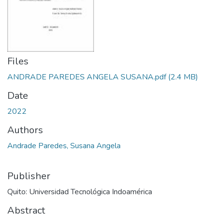
Files
ANDRADE PAREDES ANGELA SUSANA.pdf
(2.4 MB)
Date
2022
Authors
Andrade Paredes, Susana Angela
Publisher
Quito: Universidad Tecnológica Indoamérica
Abstract