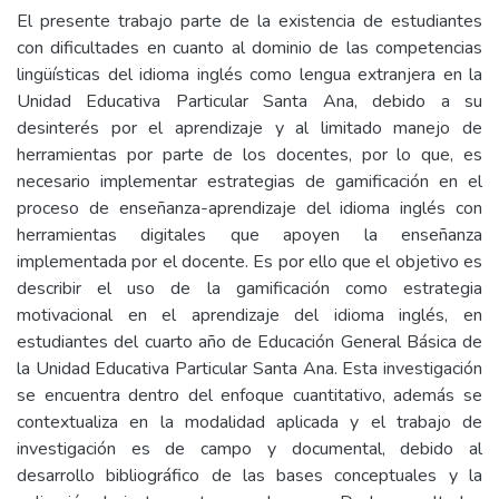
El presente trabajo parte de la existencia de estudiantes
con dificultades en cuanto al dominio de las competencias
lingüísticas del idioma inglés como lengua extranjera en la
Unidad Educativa Particular Santa Ana, debido a su
desinterés por el aprendizaje y al limitado manejo de
herramientas por parte de los docentes, por lo que, es
necesario implementar estrategias de gamificación en el
proceso de enseñanza-aprendizaje del idioma inglés con
herramientas digitales que apoyen la enseñanza
implementada por el docente. Es por ello que el objetivo es
describir el uso de la gamificación como estrategia
motivacional en el aprendizaje del idioma inglés, en
estudiantes del cuarto año de Educación General Básica de
la Unidad Educativa Particular Santa Ana. Esta investigación
se encuentra dentro del enfoque cuantitativo, además se
contextualiza en la modalidad aplicada y el trabajo de
investigación es de campo y documental, debido al
desarrollo bibliográfico de las bases conceptuales y la