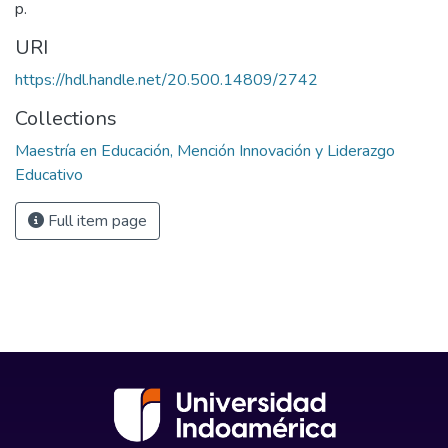
p.
URI
https://hdl.handle.net/20.500.14809/2742
Collections
Maestría en Educación, Mención Innovación y Liderazgo
Educativo
Full item page