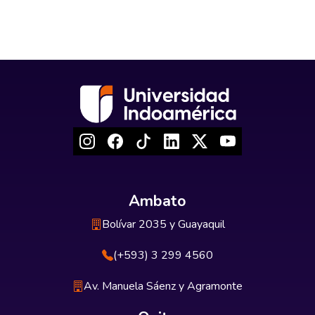
Ambato
Bolívar 2035 y Guayaquil
(+593) 3 299 4560
Av. Manuela Sáenz y Agramonte