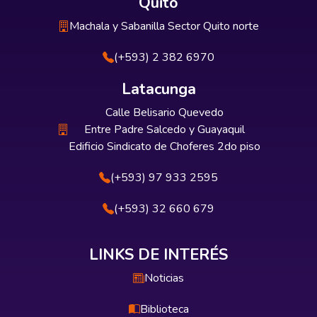
Quito
Machala y Sabanilla Sector Quito norte
(+593) 2 382 6970
Latacunga
Calle Belisario Quevedo
Entre Padre Salcedo y Guayaquil
Edificio Sindicato de Choferes 2do piso
(+593) 97 933 2595
(+593) 32 660 679
LINKS DE INTERÉS
Noticias
Biblioteca