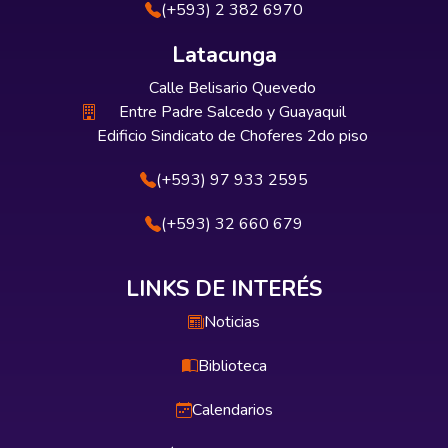
(+593) 2 382 6970
Latacunga
Calle Belisario Quevedo
Entre Padre Salcedo y Guayaquil
Edificio Sindicato de Choferes 2do piso
(+593) 97 933 2595
(+593) 32 660 679
LINKS DE INTERÉS
Noticias
Biblioteca
Calendarios