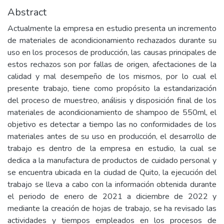
Abstract
Actualmente la empresa en estudio presenta un incremento
de materiales de acondicionamiento rechazados durante su
uso en los procesos de producción, las causas principales de
estos rechazos son por fallas de origen, afectaciones de la
calidad y mal desempeño de los mismos, por lo cual el
presente trabajo, tiene como propósito la estandarización
del proceso de muestreo, análisis y disposición final de los
materiales de acondicionamiento de shampoo de 550ml, el
objetivo es detectar a tiempo las no conformidades de los
materiales antes de su uso en producción, el desarrollo de
trabajo es dentro de la empresa en estudio, la cual se
dedica a la manufactura de productos de cuidado personal y
se encuentra ubicada en la ciudad de Quito, la ejecución del
trabajo se lleva a cabo con la información obtenida durante
el periodo de enero de 2021 a diciembre de 2022 y
mediante la creación de hojas de trabajo, se ha revisado las
actividades y tiempos empleados en los procesos de