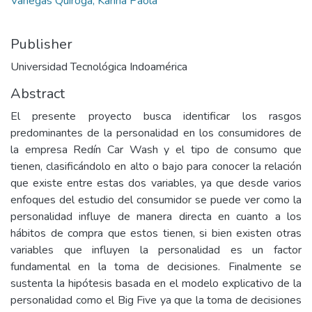
Vanegas Quiroga, Karina Paola
Publisher
Universidad Tecnológica Indoamérica
Abstract
El presente proyecto busca identificar los rasgos
predominantes de la personalidad en los consumidores de
la empresa Redín Car Wash y el tipo de consumo que
tienen, clasificándolo en alto o bajo para conocer la relación
que existe entre estas dos variables, ya que desde varios
enfoques del estudio del consumidor se puede ver como la
personalidad influye de manera directa en cuanto a los
hábitos de compra que estos tienen, si bien existen otras
variables que influyen la personalidad es un factor
fundamental en la toma de decisiones. Finalmente se
sustenta la hipótesis basada en el modelo explicativo de la
personalidad como el Big Five ya que la toma de decisiones