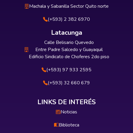
Machala y Sabanilla Sector Quito norte
(+593) 2 382 6970
Latacunga
Calle Belisario Quevedo
Entre Padre Salcedo y Guayaquil
Edificio Sindicato de Choferes 2do piso
(+593) 97 933 2595
(+593) 32 660 679
LINKS DE INTERÉS
Noticias
Biblioteca