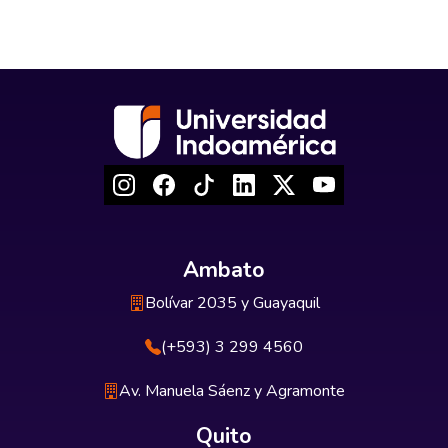
Ambato
Bolívar 2035 y Guayaquil
(+593) 3 299 4560
Av. Manuela Sáenz y Agramonte
Quito