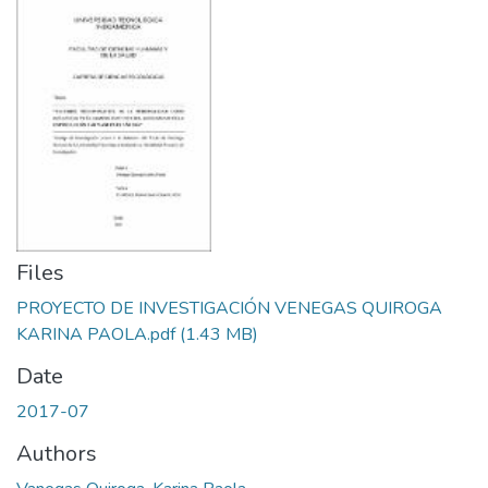
Files
PROYECTO DE INVESTIGACIÓN VENEGAS QUIROGA
KARINA PAOLA.pdf
(1.43 MB)
Date
2017-07
Authors