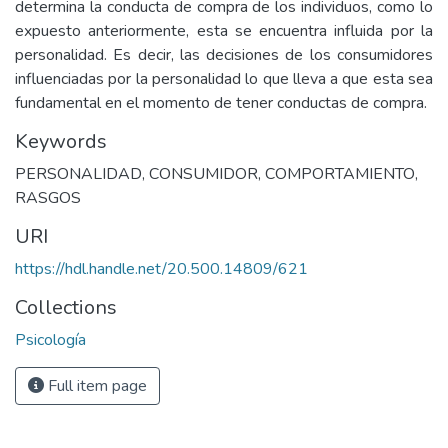
determina la conducta de compra de los individuos, como lo
expuesto anteriormente, esta se encuentra influida por la
personalidad. Es decir, las decisiones de los consumidores
influenciadas por la personalidad lo que lleva a que esta sea
fundamental en el momento de tener conductas de compra.
Keywords
PERSONALIDAD
,
CONSUMIDOR
,
COMPORTAMIENTO
,
RASGOS
URI
https://hdl.handle.net/20.500.14809/621
Collections
Psicología
Full item page