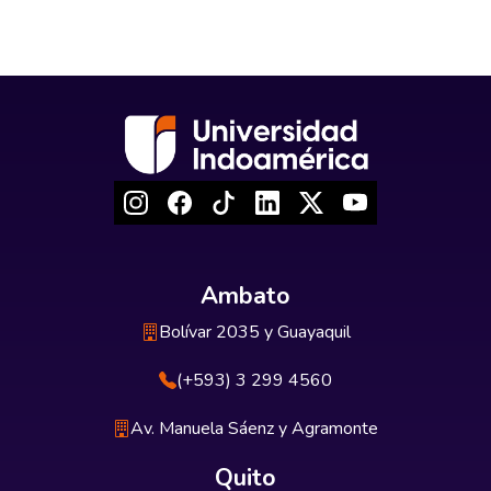
Ambato
Bolívar 2035 y Guayaquil
(+593) 3 299 4560
Av. Manuela Sáenz y Agramonte
Quito