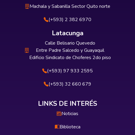
Machala y Sabanilla Sector Quito norte
(+593) 2 382 6970
Latacunga
Calle Belisario Quevedo
Entre Padre Salcedo y Guayaquil
Edificio Sindicato de Choferes 2do piso
(+593) 97 933 2595
(+593) 32 660 679
LINKS DE INTERÉS
Noticias
Biblioteca