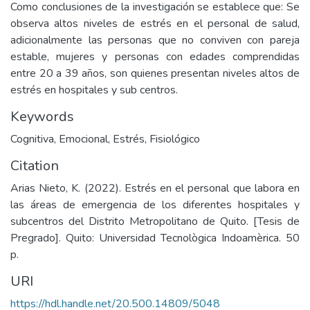
Como conclusiones de la investigación se establece que: Se
observa altos niveles de estrés en el personal de salud,
adicionalmente las personas que no conviven con pareja
estable, mujeres y personas con edades comprendidas
entre 20 a 39 años, son quienes presentan niveles altos de
estrés en hospitales y sub centros.
Keywords
Cognitiva
,
Emocional
,
Estrés
,
Fisiológico
Citation
Arias Nieto, K. (2022). Estrés en el personal que labora en
las áreas de emergencia de los diferentes hospitales y
subcentros del Distrito Metropolitano de Quito. [Tesis de
Pregrado]. Quito: Universidad Tecnològica Indoamèrica. 50
p.
URI
https://hdl.handle.net/20.500.14809/5048