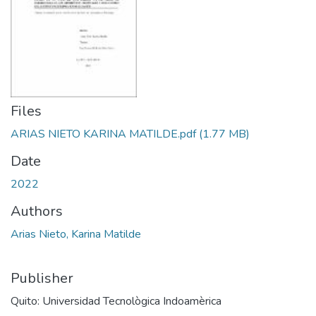
Files
ARIAS NIETO KARINA MATILDE.pdf
(1.77 MB)
Date
2022
Authors
Arias Nieto, Karina Matilde
Publisher
Quito: Universidad Tecnològica Indoamèrica