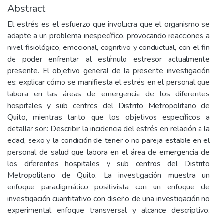
Abstract
El estrés es el esfuerzo que involucra que el organismo se
adapte a un problema inespecífico, provocando reacciones a
nivel fisiológico, emocional, cognitivo y conductual, con el fin
de poder enfrentar al estímulo estresor actualmente
presente. El objetivo general de la presente investigación
es: explicar cómo se manifiesta el estrés en el personal que
labora en las áreas de emergencia de los diferentes
hospitales y sub centros del Distrito Metropolitano de
Quito, mientras tanto que los objetivos específicos a
detallar son: Describir la incidencia del estrés en relación a la
edad, sexo y la condición de tener o no pareja estable en el
personal de salud que labora en el área de emergencia de
los diferentes hospitales y sub centros del Distrito
Metropolitano de Quito. La investigación muestra un
enfoque paradigmático positivista con un enfoque de
investigación cuantitativo con diseño de una investigación no
experimental enfoque transversal y alcance descriptivo.