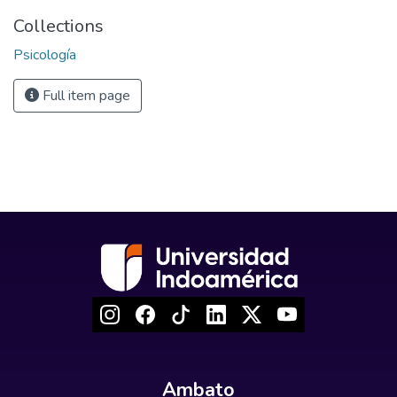
Collections
Psicología
Full item page
Ambato