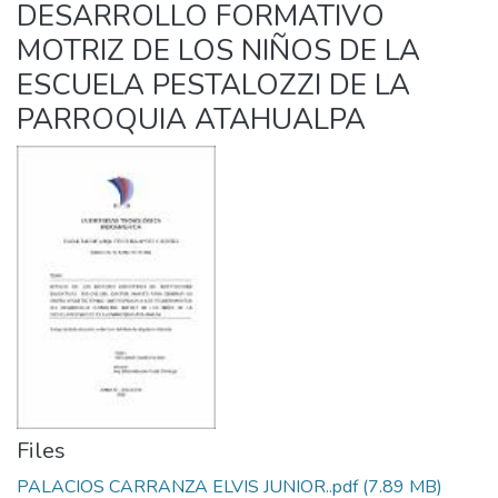
DESARROLLO FORMATIVO
MOTRIZ DE LOS NIÑOS DE LA
ESCUELA PESTALOZZI DE LA
PARROQUIA ATAHUALPA
Files
PALACIOS CARRANZA ELVIS JUNIOR..pdf
(7.89 MB)