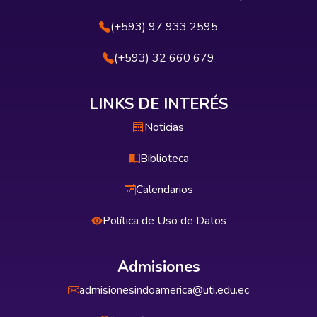
(+593) 97 933 2595
(+593) 32 660 679
LINKS DE INTERÉS
Noticias
Biblioteca
Calendarios
Política de Uso de Datos
Admisiones
admisionesindoamerica@uti.edu.ec