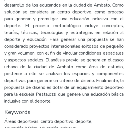
desarrollo de los educandos en la ciudad de Ambato. Como
solución se considera un centro deportivo, como proceso
para generar y promulgar una educación inclusiva con el
deporte. El proceso metodológico incluye conceptos,
teorías, técnicas, tecnologías y estrategias en relación al
deporte y educación. Para generar una propuesta se han
considerado proyectos internacionales exitosos de pequeño
y gran volumen, con el fin de vincular condiciones espaciales
y aspectos sociales. El análisis previo, se genera en el casco
urbano de la ciudad de Ambato como área de estudio,
posterior a ello se analizan los espacios y componentes
deportivos para generar un criterio de diseño. Finalmente, la
propuesta de diseño es dotar de un equipamiento deportivo
para la escuela Pestalozzi que genere una educación básica
inclusiva con el deporte.
Keywords
Áreas deportivas
,
centro deportivo
,
deporte
,