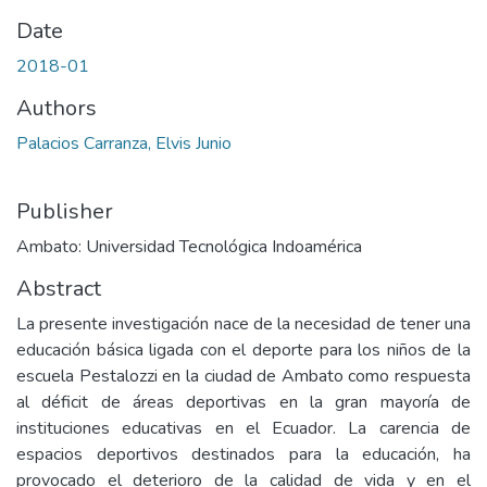
Date
2018-01
Authors
Palacios Carranza, Elvis Junio
Publisher
Ambato: Universidad Tecnológica Indoamérica
Abstract
La presente investigación nace de la necesidad de tener una
educación básica ligada con el deporte para los niños de la
escuela Pestalozzi en la ciudad de Ambato como respuesta
al déficit de áreas deportivas en la gran mayoría de
instituciones educativas en el Ecuador. La carencia de
espacios deportivos destinados para la educación, ha
provocado el deterioro de la calidad de vida y en el