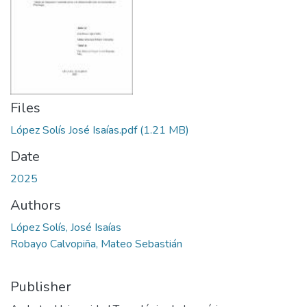
Files
López Solís José Isaías.pdf
(1.21 MB)
Date
2025
Authors
López Solís, José Isaías
Robayo Calvopiña, Mateo Sebastián
Publisher