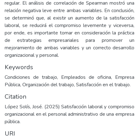
regular. El análisis de correlación de Spearman mostró una
relación negativa leve entre ambas variables. En conclusión,
se determinó que, al existir un aumento de la satisfacción
laboral, se reducirá el compromiso levemente y viceversa,
por ende, es importante tomar en consideración la práctica
de estrategias empresariales para promover un
mejoramiento de ambas variables y un correcto desarrollo
organizacional y personal.
Keywords
Condiciones de trabajo, Empleados de oficina, Empresa
Pública, Organización del trabajo, Satisfacción en el trabajo.
Citation
López Solís, José. (2025) Satisfacción laboral y compromiso
organizacional en el personal administrativo de una empresa
pública.
URI