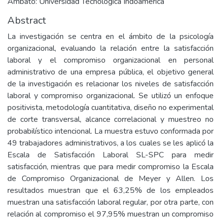
Ambato: Universidad Tecnológica Indoamérica
Abstract
La investigación se centra en el ámbito de la psicología
organizacional, evaluando la relación entre la satisfacción
laboral y el compromiso organizacional en personal
administrativo de una empresa pública, el objetivo general
de la investigación es relacionar los niveles de satisfacción
laboral y compromiso organizacional. Se utilizó un enfoque
positivista, metodología cuantitativa, diseño no experimental
de corte transversal, alcance correlacional y muestreo no
probabilístico intencional. La muestra estuvo conformada por
49 trabajadores administrativos, a los cuales se les aplicó la
Escala de Satisfacción Laboral SL-SPC para medir
satisfacción, mientras que para medir compromiso la Escala
de Compromiso Organizacional de Meyer y Allen. Los
resultados muestran que el 63,25% de los empleados
muestran una satisfacción laboral regular, por otra parte, con
relación al compromiso el 97,95% muestran un compromiso