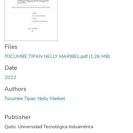
Files
TOCUMBE TIPAN NELLY MARIBEL.pdf
(1.26 MB)
Date
2022
Authors
Tocumbe Tipan, Nelly Maribel
Publisher
Quito: Universidad Tecnològica Indoamèrica