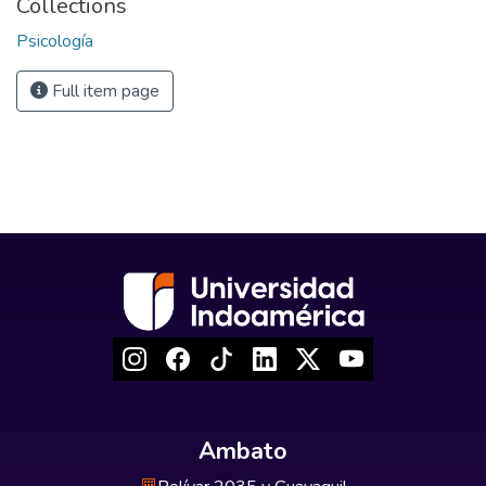
Collections
Psicología
Full item page
Ambato