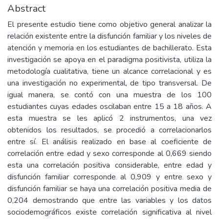
Abstract
El presente estudio tiene como objetivo general analizar la
relación existente entre la disfunción familiar y los niveles de
atención y memoria en los estudiantes de bachillerato. Esta
investigación se apoya en el paradigma positivista, utiliza la
metodología cualitativa, tiene un alcance correlacional y es
una investigación no experimental, de tipo transversal. De
igual manera, se contó con una muestra de los 100
estudiantes cuyas edades oscilaban entre 15 a 18 años. A
esta muestra se les aplicó 2 instrumentos, una vez
obtenidos los resultados, se procedió a correlacionarlos
entre sí. El análisis realizado en base al coeficiente de
correlación entre edad y sexo corresponde al 0,669 siendo
esta una correlación positiva considerable, entre edad y
disfunción familiar corresponde al 0,909 y entre sexo y
disfunción familiar se haya una correlación positiva media de
0,204 demostrando que entre las variables y los datos
sociodemográficos existe correlación significativa al nivel