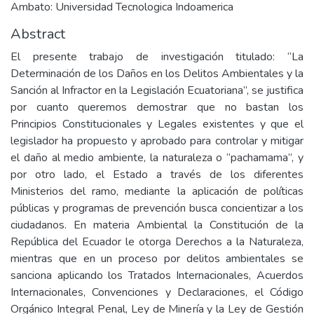
Ambato: Universidad Tecnologica Indoamerica
Abstract
El presente trabajo de investigación titulado: “La
Determinación de los Daños en los Delitos Ambientales y la
Sanción al Infractor en la Legislación Ecuatoriana”, se justifica
por cuanto queremos demostrar que no bastan los
Principios Constitucionales y Legales existentes y que el
legislador ha propuesto y aprobado para controlar y mitigar
el daño al medio ambiente, la naturaleza o “pachamama”, y
por otro lado, el Estado a través de los diferentes
Ministerios del ramo, mediante la aplicación de políticas
públicas y programas de prevención busca concientizar a los
ciudadanos. En materia Ambiental la Constitución de la
República del Ecuador le otorga Derechos a la Naturaleza,
mientras que en un proceso por delitos ambientales se
sanciona aplicando los Tratados Internacionales, Acuerdos
Internacionales, Convenciones y Declaraciones, el Código
Orgánico Integral Penal, Ley de Minería y la Ley de Gestión