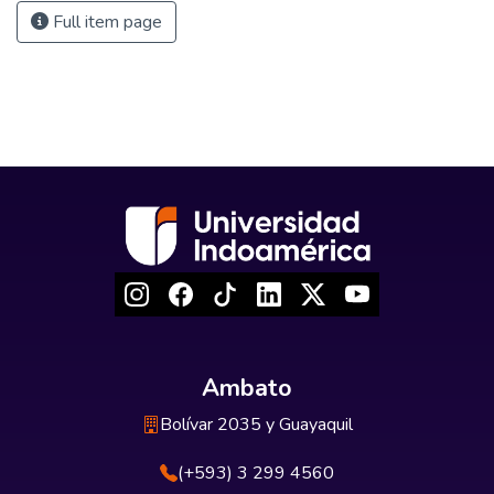
Full item page
Ambato
Bolívar 2035 y Guayaquil
(+593) 3 299 4560