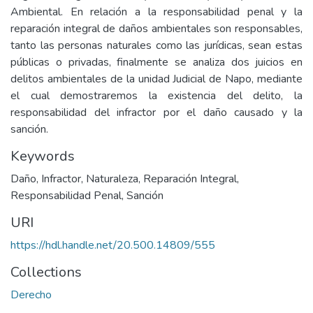
Ambiental. En relación a la responsabilidad penal y la
reparación integral de daños ambientales son responsables,
tanto las personas naturales como las jurídicas, sean estas
públicas o privadas, finalmente se analiza dos juicios en
delitos ambientales de la unidad Judicial de Napo, mediante
el cual demostraremos la existencia del delito, la
responsabilidad del infractor por el daño causado y la
sanción.
Keywords
Daño
,
Infractor
,
Naturaleza
,
Reparación Integral
,
Responsabilidad Penal
,
Sanción
URI
https://hdl.handle.net/20.500.14809/555
Collections
Derecho