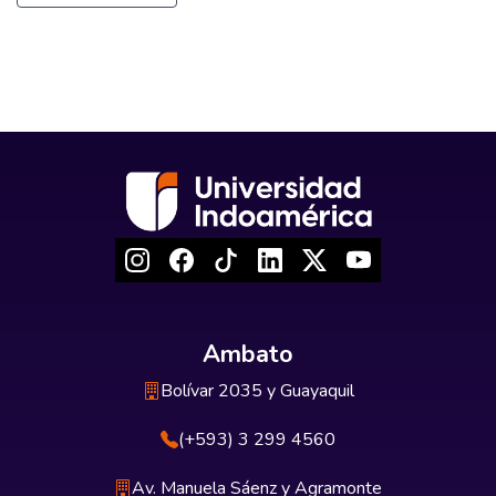
Ambato
Bolívar 2035 y Guayaquil
(+593) 3 299 4560
Av. Manuela Sáenz y Agramonte