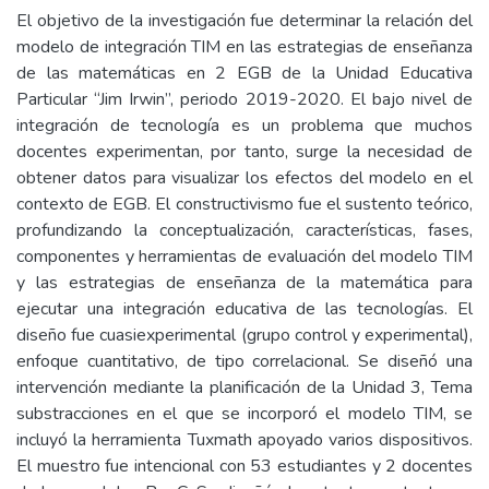
El objetivo de la investigación fue determinar la relación del
modelo de integración TIM en las estrategias de enseñanza
de las matemáticas en 2 EGB de la Unidad Educativa
Particular “Jim Irwin”, periodo 2019-2020. El bajo nivel de
integración de tecnología es un problema que muchos
docentes experimentan, por tanto, surge la necesidad de
obtener datos para visualizar los efectos del modelo en el
contexto de EGB. El constructivismo fue el sustento teórico,
profundizando la conceptualización, características, fases,
componentes y herramientas de evaluación del modelo TIM
y las estrategias de enseñanza de la matemática para
ejecutar una integración educativa de las tecnologías. El
diseño fue cuasiexperimental (grupo control y experimental),
enfoque cuantitativo, de tipo correlacional. Se diseñó una
intervención mediante la planificación de la Unidad 3, Tema
substracciones en el que se incorporó el modelo TIM, se
incluyó la herramienta Tuxmath apoyado varios dispositivos.
El muestro fue intencional con 53 estudiantes y 2 docentes