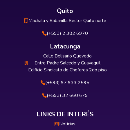
Quito
Machala y Sabanilla Sector Quito norte
(+593) 2 382 6970
Latacunga
Calle Belisario Quevedo
Entre Padre Salcedo y Guayaquil
Edificio Sindicato de Choferes 2do piso
(+593) 97 933 2595
(+593) 32 660 679
LINKS DE INTERÉS
Noticias