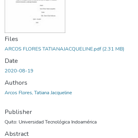
Files
ARCOS FLORES TATIANAJACQUELINE.pdf
(2.31 MB)
Date
2020-08-19
Authors
Arcos Flores, Tatiana Jacqueline
Publisher
Quito: Universidad Tecnológica Indoamérica
Abstract