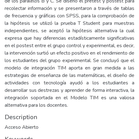
de los paralelos B y C. Se diseñó el pretest y postest para
recolectar información y se presentaron a través de tablas
de frecuencia y gráficas con SPSS, para la comprobación de
la hipótesis se utilizó la prueba T Student para muestras
independientes, se aceptó la hipótesis alternativa la cual
expresa que hay diferencias estadísticamente significativas
en el postest entre el grupo control y experimental, es decir,
la intervención surtió un efecto positivo en el rendimiento de
los estudiantes del grupo experimental. Se concluyó que el
modelo de integración TIM aporta en gran medida a las
estrategias de enseñanza de las matemáticas, el diseño de
actividades con tecnología ayudó a los estudiantes a
desarrollar sus destrezas y aprender de forma interactiva, la
integración soportada en el Modelo TIM es una valiosa
alternativa para los docentes.
Description
Acceso Abierto