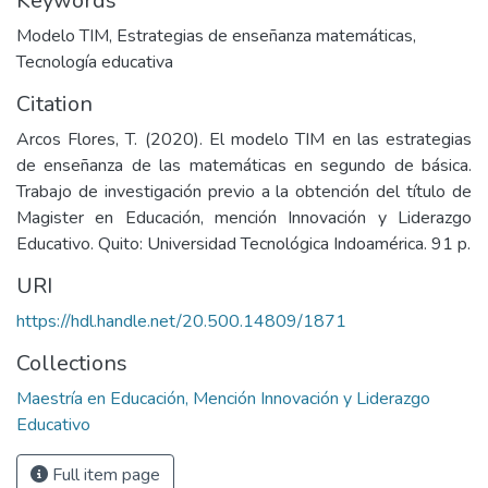
Keywords
Modelo TIM
,
Estrategias de enseñanza matemáticas
,
Tecnología educativa
Citation
Arcos Flores, T. (2020). El modelo TIM en las estrategias
de enseñanza de las matemáticas en segundo de básica.
Trabajo de investigación previo a la obtención del título de
Magister en Educación, mención Innovación y Liderazgo
Educativo. Quito: Universidad Tecnológica Indoamérica. 91 p.
URI
https://hdl.handle.net/20.500.14809/1871
Collections
Maestría en Educación, Mención Innovación y Liderazgo
Educativo
Full item page