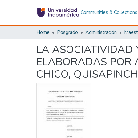
Communities & Collections
Home
Posgrado
Administración
LA ASOCIATIVIDAD
ELABORADAS POR 
CHICO, QUISAPINC