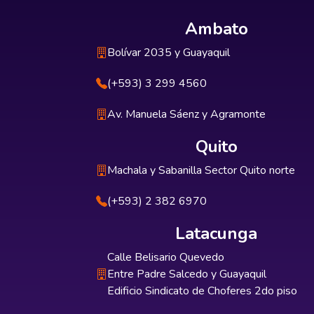
Ambato
Bolívar 2035 y Guayaquil
(+593) 3 299 4560
Av. Manuela Sáenz y Agramonte
Quito
Machala y Sabanilla Sector Quito norte
(+593) 2 382 6970
Latacunga
Calle Belisario Quevedo
Entre Padre Salcedo y Guayaquil
Edificio Sindicato de Choferes 2do piso