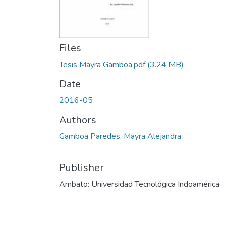
Files
Tesis Mayra Gamboa.pdf
(3.24 MB)
Date
2016-05
Authors
Gamboa Paredes, Mayra Alejandra
Publisher
Ambato: Universidad Tecnológica Indoamérica