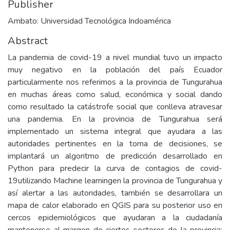
Publisher
Ambato: Universidad Tecnológica Indoamérica
Abstract
La pandemia de covid-19 a nivel mundial tuvo un impacto
muy negativo en la población del país Ecuador
particularmente nos referimos a la provincia de Tungurahua
en muchas áreas como salud, económica y social dando
como resultado la catástrofe social que conlleva atravesar
una pandemia. En la provincia de Tungurahua será
implementado un sistema integral que ayudara a las
autoridades pertinentes en la toma de decisiones, se
implantará un algoritmo de predicción desarrollado en
Python para predecir la curva de contagios de covid-
19utilizando Machine learningen la provincia de Tungurahua y
así alertar a las autoridades, también se desarrollara un
mapa de calor elaborado en QGIS para su posterior uso en
cercos epidemiológicos que ayudaran a la ciudadanía