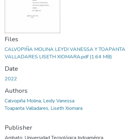
Files
CALVOPIÑA MOLINA LEYDI VANESSA Y TOAPANTA
VALLADARES LISETH XIOMARA.pdf
(1.64 MB)
Date
2022
Authors
Calvopiña Molina, Leidy Vanessa
Toapanta Valladares, Liseth Xiomara
Publisher
Ambato: Universidad Tecnológica Indoamérica