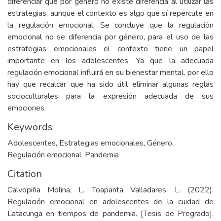
diferenciar que por género no existe diferencia al utilizar las
estrategias, aunque el contexto es algo que sí repercute en
la regulación emocional. Se concluye que la regulación
emocional no se diferencia por género, para el uso de las
estrategias emocionales el contexto tiene un papel
importante en los adolescentes. Ya que la adecuada
regulación emocional influirá en su bienestar mental, por ello
hay que recalcar que ha sido útil eliminar algunas reglas
socioculturales para la expresión adecuada de sus
emociones.
Keywords
Adolescentes
,
Estrategias emocionales
,
Género
,
Regulación emocional
,
Pandemia
Citation
Calvopiña Molina, L. Toapanta Valladares, L. (2022).
Regulación emocional en adolescentes de la cuidad de
Latacunga en tiempos de pandemia. [Tesis de Pregrado].