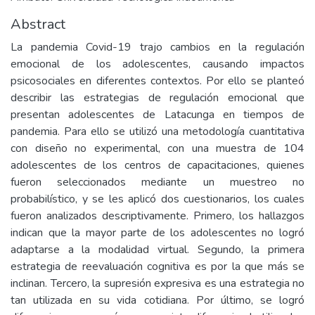
Abstract
La pandemia Covid-19 trajo cambios en la regulación
emocional de los adolescentes, causando impactos
psicosociales en diferentes contextos. Por ello se planteó
describir las estrategias de regulación emocional que
presentan adolescentes de Latacunga en tiempos de
pandemia. Para ello se utilizó una metodología cuantitativa
con diseño no experimental, con una muestra de 104
adolescentes de los centros de capacitaciones, quienes
fueron seleccionados mediante un muestreo no
probabilístico, y se les aplicó dos cuestionarios, los cuales
fueron analizados descriptivamente. Primero, los hallazgos
indican que la mayor parte de los adolescentes no logró
adaptarse a la modalidad virtual. Segundo, la primera
estrategia de reevaluación cognitiva es por la que más se
inclinan. Tercero, la supresión expresiva es una estrategia no
tan utilizada en su vida cotidiana. Por último, se logró