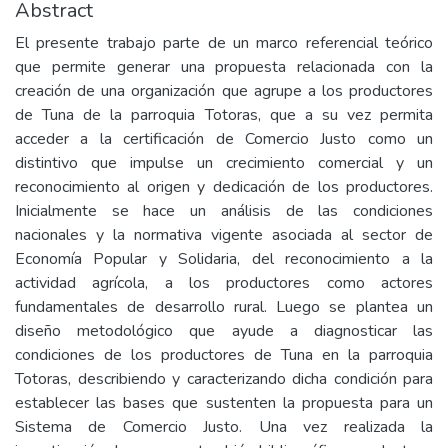
Abstract
El presente trabajo parte de un marco referencial teórico
que permite generar una propuesta relacionada con la
creación de una organización que agrupe a los productores
de Tuna de la parroquia Totoras, que a su vez permita
acceder a la certificación de Comercio Justo como un
distintivo que impulse un crecimiento comercial y un
reconocimiento al origen y dedicación de los productores.
Inicialmente se hace un análisis de las condiciones
nacionales y la normativa vigente asociada al sector de
Economía Popular y Solidaria, del reconocimiento a la
actividad agrícola, a los productores como actores
fundamentales de desarrollo rural. Luego se plantea un
diseño metodológico que ayude a diagnosticar las
condiciones de los productores de Tuna en la parroquia
Totoras, describiendo y caracterizando dicha condición para
establecer las bases que sustenten la propuesta para un
Sistema de Comercio Justo. Una vez realizada la