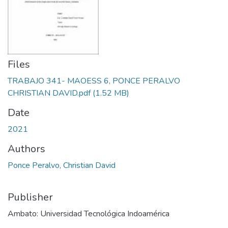
Files
TRABAJO 341- MAOESS 6, PONCE PERALVO
CHRISTIAN DAVID.pdf
(1.52 MB)
Date
2021
Authors
Ponce Peralvo, Christian David
Publisher
Ambato: Universidad Tecnológica Indoamérica