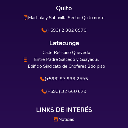
Quito
Machala y Sabanilla Sector Quito norte
(+593) 2 382 6970
Latacunga
Calle Belisario Quevedo
Entre Padre Salcedo y Guayaquil
Edificio Sindicato de Choferes 2do piso
(+593) 97 933 2595
(+593) 32 660 679
LINKS DE INTERÉS
Noticias