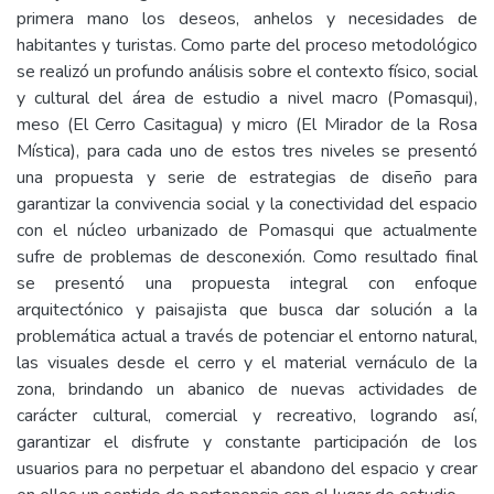
primera mano los deseos, anhelos y necesidades de
habitantes y turistas. Como parte del proceso metodológico
se realizó un profundo análisis sobre el contexto físico, social
y cultural del área de estudio a nivel macro (Pomasqui),
meso (El Cerro Casitagua) y micro (El Mirador de la Rosa
Mística), para cada uno de estos tres niveles se presentó
una propuesta y serie de estrategias de diseño para
garantizar la convivencia social y la conectividad del espacio
con el núcleo urbanizado de Pomasqui que actualmente
sufre de problemas de desconexión. Como resultado final
se presentó una propuesta integral con enfoque
arquitectónico y paisajista que busca dar solución a la
problemática actual a través de potenciar el entorno natural,
las visuales desde el cerro y el material vernáculo de la
zona, brindando un abanico de nuevas actividades de
carácter cultural, comercial y recreativo, logrando así,
garantizar el disfrute y constante participación de los
usuarios para no perpetuar el abandono del espacio y crear