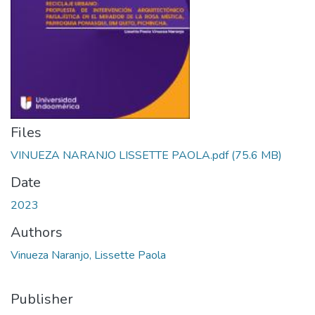
Files
VINUEZA NARANJO LISSETTE PAOLA.pdf
(75.6 MB)
Date
2023
Authors
Vinueza Naranjo, Lissette Paola
Publisher