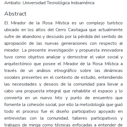
Ambato: Universidad Tecnológica Indoamérica
Abstract
El Mirador de la Rosa Mística es un complejo turístico
ubicado en los altos del Cerro Casitagua que actualmente
sufre de abandono y descuido por la pérdida del sentido de
apropiación de las nuevas generaciones con respecto al
mirador. La presente investigación y propuesta innovadora
tuvo como objetivo analizar y demostrar el valor social y
arquitectónico que posee el Mirador de la Rosa Mística a
través de un análisis etnográfico sobre las dinámicas
sociales presentes en el contexto de estudio, entendiendo
las necesidades y deseos de la comunidad para llevar a
cabo una propuesta integral que rehabilite el espacio y lo
convierta en un nuevo hito y punto de encuentro que
fomente la cohesión social, por ello la metodología que guió
todo el proceso fue el diseño participativo apoyado en
entrevistas con la comunidad, talleres participativos y
trabajos de minga como técnicas enfocadas a entender de