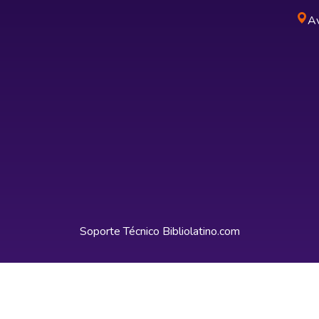
Av
Soporte Técnico
Bibliolatino.com