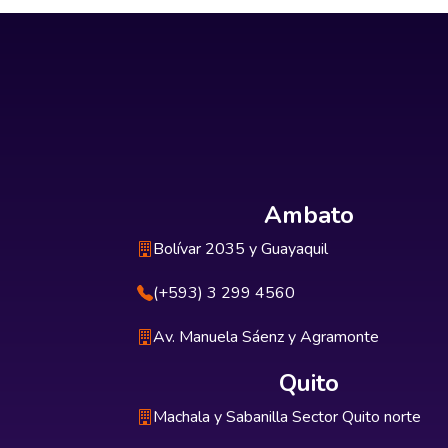
Ambato
Bolívar 2035 y Guayaquil
(+593) 3 299 4560
Av. Manuela Sáenz y Agramonte
Quito
Machala y Sabanilla Sector Quito norte