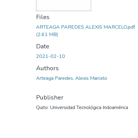
Files
ARTEAGA PAREDES ALEXIS MARCELO.pdf
(2.61 MB)
Date
2021-02-10
Authors
Arteaga Paredes, Alexis Marcelo
Publisher
Quito: Universidad Tecnológica Indoamérica