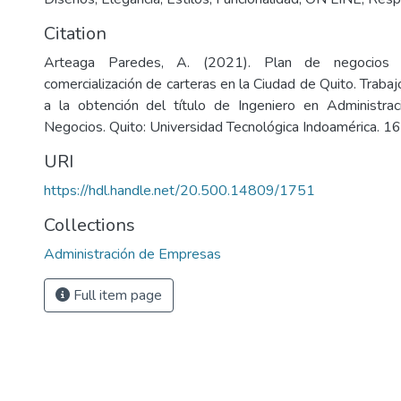
Citation
Arteaga Paredes, A. (2021). Plan de negocios 
comercialización de carteras en la Ciudad de Quito. Trabajo
a la obtención del título de Ingeniero en Administr
Negocios. Quito: Universidad Tecnológica Indoamérica. 16
URI
https://hdl.handle.net/20.500.14809/1751
Collections
Administración de Empresas
Full item page