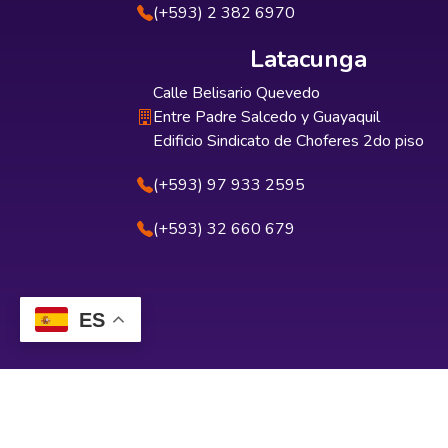
(+593) 2 382 6970
Latacunga
Calle Belisario Quevedo
Entre Padre Salcedo y Guayaquil
Edificio Sindicato de Choferes 2do piso
(+593) 97 933 2595
(+593) 32 660 679
ES