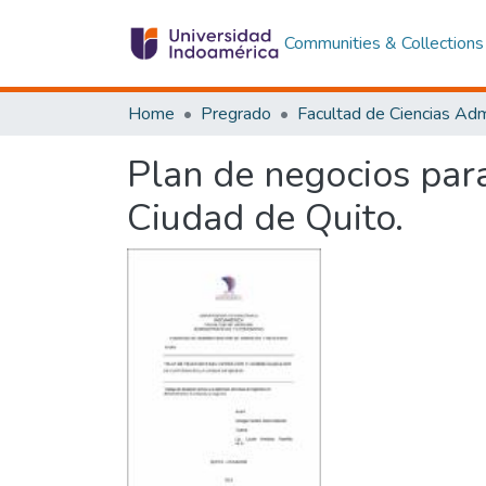
Communities & Collections
Home
Pregrado
Plan de negocios para
Ciudad de Quito.