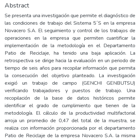
Abstract
Se presenta una investigación que permite el diagnóstico de
las condiciones de trabajo del Sistema 5´S en la empresa
Novacero S.A. El seguimiento y control de los trabajos de
operaciones en la empresa que permiten cuantificar la
implementación de la metodología en el Departamento
Patio de Reciclaje, ha tenido una baja aplicación. La
retrospectiva se dirige hacia la evaluación en un periodo de
tiempo de seis años para recopilar información que permita
la consecución del objetivo planteado. La investigación
exigió un trabajo de campo (GENCHI GENBUTSU)
verificando trabajadores y puestos de trabajo. Una
recopilación de la base de datos históricos permite
identificar el grado de cumplimiento que tienen de la
metodología. El cálculo de la productividad multifactorial
arroja un promedio de 0,47 del total de la muestra, se
realiza con información proporcionada por el departamento
Patio de Reciclaje de la empresa Novacero S.A. la misma