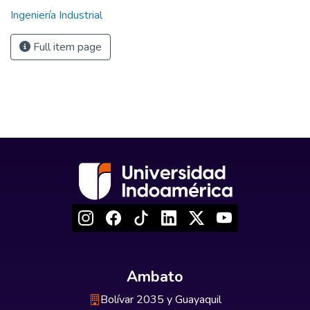
Ingeniería Industrial
Full item page
Ambato
Bolívar 2035 y Guayaquil