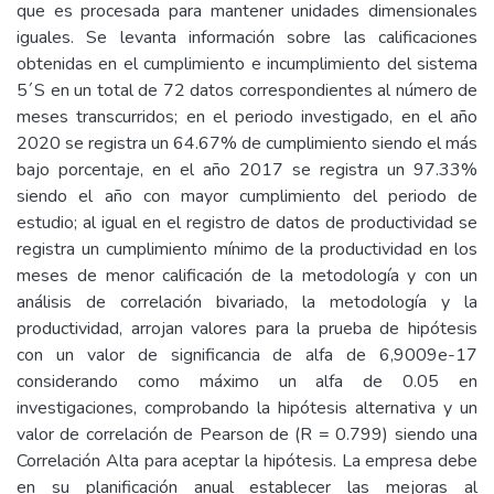
que es procesada para mantener unidades dimensionales
iguales. Se levanta información sobre las calificaciones
obtenidas en el cumplimiento e incumplimiento del sistema
5´S en un total de 72 datos correspondientes al número de
meses transcurridos; en el periodo investigado, en el año
2020 se registra un 64.67% de cumplimiento siendo el más
bajo porcentaje, en el año 2017 se registra un 97.33%
siendo el año con mayor cumplimiento del periodo de
estudio; al igual en el registro de datos de productividad se
registra un cumplimiento mínimo de la productividad en los
meses de menor calificación de la metodología y con un
análisis de correlación bivariado, la metodología y la
productividad, arrojan valores para la prueba de hipótesis
con un valor de significancia de alfa de 6,9009e-17
considerando como máximo un alfa de 0.05 en
investigaciones, comprobando la hipótesis alternativa y un
valor de correlación de Pearson de (R = 0.799) siendo una
Correlación Alta para aceptar la hipótesis. La empresa debe
en su planificación anual establecer las mejoras al