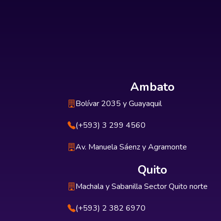
Ambato
Bolívar 2035 y Guayaquil
(+593) 3 299 4560
Av. Manuela Sáenz y Agramonte
Quito
Machala y Sabanilla Sector Quito norte
(+593) 2 382 6970