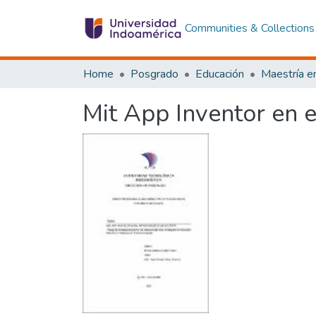
Communities & Collections
Home
Posgrado
Educación
Mit App Inventor en e