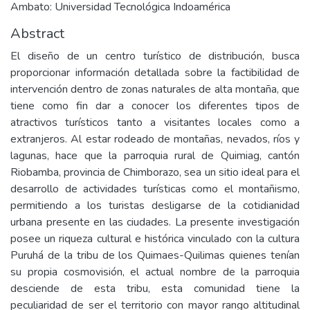
Ambato: Universidad Tecnológica Indoamérica
Abstract
El diseño de un centro turístico de distribución, busca
proporcionar información detallada sobre la factibilidad de
intervención dentro de zonas naturales de alta montaña, que
tiene como fin dar a conocer los diferentes tipos de
atractivos turísticos tanto a visitantes locales como a
extranjeros. Al estar rodeado de montañas, nevados, ríos y
lagunas, hace que la parroquia rural de Quimiag, cantón
Riobamba, provincia de Chimborazo, sea un sitio ideal para el
desarrollo de actividades turísticas como el montañismo,
permitiendo a los turistas desligarse de la cotidianidad
urbana presente en las ciudades. La presente investigación
posee un riqueza cultural e histórica vinculado con la cultura
Puruhá de la tribu de los Quimaes-Quilimas quienes tenían
su propia cosmovisión, el actual nombre de la parroquia
desciende de esta tribu, esta comunidad tiene la
peculiaridad de ser el territorio con mayor rango altitudinal