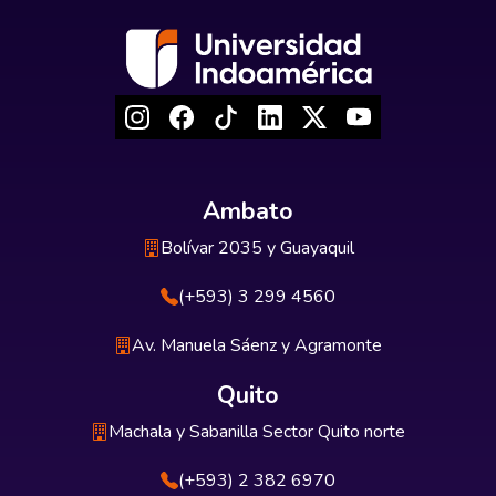
Ambato
Bolívar 2035 y Guayaquil
(+593) 3 299 4560
Av. Manuela Sáenz y Agramonte
Quito
Machala y Sabanilla Sector Quito norte
(+593) 2 382 6970