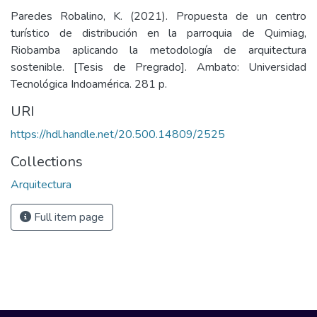
Paredes Robalino, K. (2021). Propuesta de un centro
turístico de distribución en la parroquia de Quimiag,
Riobamba aplicando la metodología de arquitectura
sostenible. [Tesis de Pregrado]. Ambato: Universidad
Tecnológica Indoamérica. 281 p.
URI
https://hdl.handle.net/20.500.14809/2525
Collections
Arquitectura
Full item page