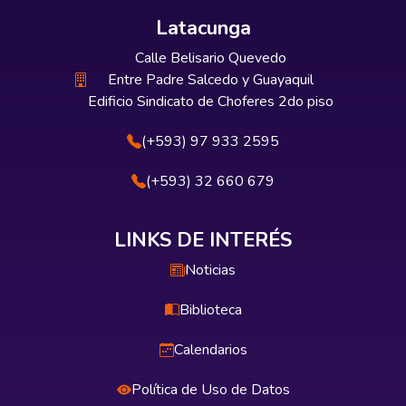
Latacunga
Calle Belisario Quevedo
Entre Padre Salcedo y Guayaquil
Edificio Sindicato de Choferes 2do piso
(+593) 97 933 2595
(+593) 32 660 679
LINKS DE INTERÉS
Noticias
Biblioteca
Calendarios
Política de Uso de Datos