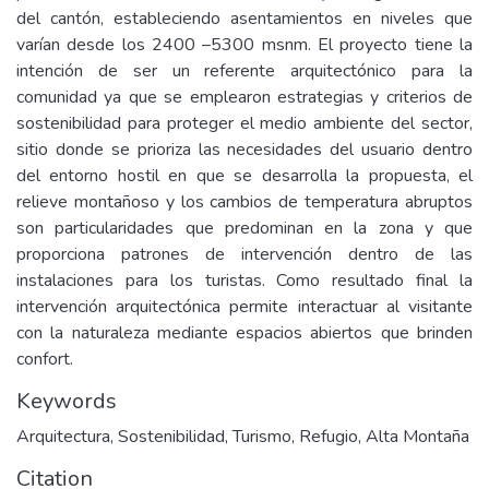
del cantón, estableciendo asentamientos en niveles que
varían desde los 2400 –5300 msnm. El proyecto tiene la
intención de ser un referente arquitectónico para la
comunidad ya que se emplearon estrategias y criterios de
sostenibilidad para proteger el medio ambiente del sector,
sitio donde se prioriza las necesidades del usuario dentro
del entorno hostil en que se desarrolla la propuesta, el
relieve montañoso y los cambios de temperatura abruptos
son particularidades que predominan en la zona y que
proporciona patrones de intervención dentro de las
instalaciones para los turistas. Como resultado final la
intervención arquitectónica permite interactuar al visitante
con la naturaleza mediante espacios abiertos que brinden
confort.
Keywords
Arquitectura
,
Sostenibilidad
,
Turismo
,
Refugio
,
Alta Montaña
Citation