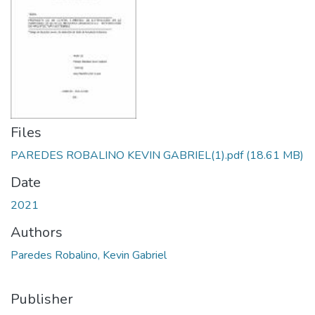
Files
PAREDES ROBALINO KEVIN GABRIEL(1).pdf
(18.61 MB)
Date
2021
Authors
Paredes Robalino, Kevin Gabriel
Publisher