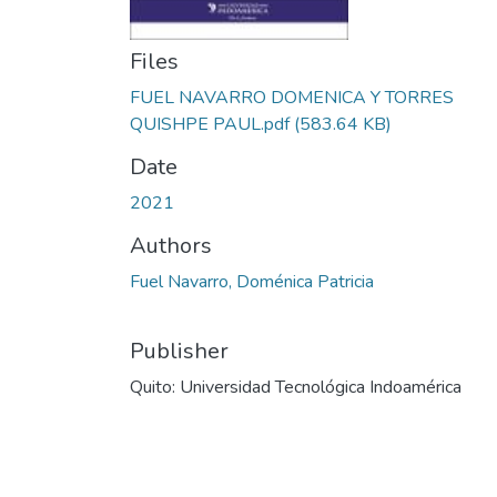
Files
FUEL NAVARRO DOMENICA Y TORRES
QUISHPE PAUL.pdf
(583.64 KB)
Date
2021
Authors
Fuel Navarro, Doménica Patricia
Publisher
Quito: Universidad Tecnológica Indoamérica