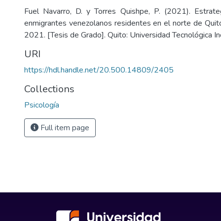
Fuel Navarro, D. y Torres Quishpe, P. (2021). Estrate
enmigrantes venezolanos residentes en el norte de Quito
2021. [Tesis de Grado]. Quito: Universidad Tecnológica In
URI
https://hdl.handle.net/20.500.14809/2405
Collections
Psicología
Full item page