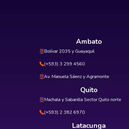
Ambato
Bolívar 2035 y Guayaquil
(+593) 3 299 4560
Av. Manuela Sáenz y Agramonte
Quito
Machala y Sabanilla Sector Quito norte
(+593) 2 382 6970
Latacunga