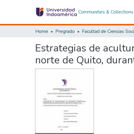
Communities & Collections
Home
Pregrado
Estrategias de acultu
norte de Quito, duran