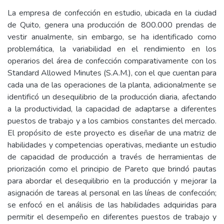
La empresa de confección en estudio, ubicada en la ciudad
de Quito, genera una producción de 800.000 prendas de
vestir anualmente, sin embargo, se ha identificado como
problemática, la variabilidad en el rendimiento en los
operarios del área de confección comparativamente con los
Standard Allowed Minutes (S.A.M.), con el que cuentan para
cada una de las operaciones de la planta, adicionalmente se
identificó un desequilibrio de la producción diaria, afectando
a la productividad, la capacidad de adaptarse a diferentes
puestos de trabajo y a los cambios constantes del mercado.
El propósito de este proyecto es diseñar de una matriz de
habilidades y competencias operativas, mediante un estudio
de capacidad de producción a través de herramientas de
priorización como el principio de Pareto que brindó pautas
para abordar el desequilibrio en la producción y mejorar la
asignación de tareas al personal en las líneas de confección;
se enfocó en el análisis de las habilidades adquiridas para
permitir el desempeño en diferentes puestos de trabajo y