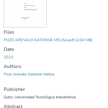
Files
POZO AREVALO KATERINE MELISA.pdf
(2.04 MB)
Date
2023
Authors
Pozo Arevalo, Katerine Melisa
Publisher
Quito: Universidad Tecnológica Indoamérica
Abstract