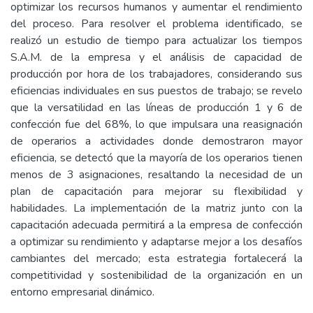
optimizar los recursos humanos y aumentar el rendimiento
del proceso. Para resolver el problema identificado, se
realizó un estudio de tiempo para actualizar los tiempos
S.A.M. de la empresa y el análisis de capacidad de
producción por hora de los trabajadores, considerando sus
eficiencias individuales en sus puestos de trabajo; se revelo
que la versatilidad en las líneas de producción 1 y 6 de
confección fue del 68%, lo que impulsara una reasignación
de operarios a actividades donde demostraron mayor
eficiencia, se detectó que la mayoría de los operarios tienen
menos de 3 asignaciones, resaltando la necesidad de un
plan de capacitación para mejorar su flexibilidad y
habilidades. La implementación de la matriz junto con la
capacitación adecuada permitirá a la empresa de confección
a optimizar su rendimiento y adaptarse mejor a los desafíos
cambiantes del mercado; esta estrategia fortalecerá la
competitividad y sostenibilidad de la organización en un
entorno empresarial dinámico.