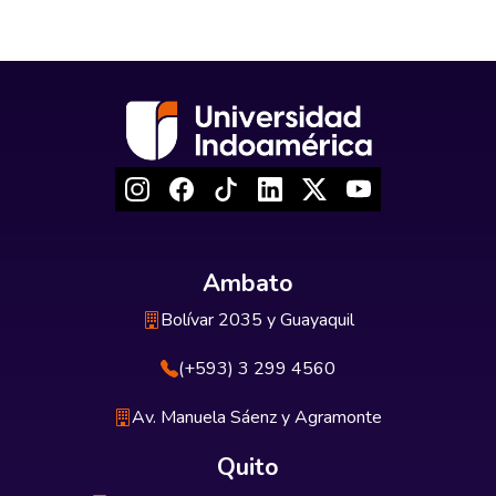
Ambato
Bolívar 2035 y Guayaquil
(+593) 3 299 4560
Av. Manuela Sáenz y Agramonte
Quito