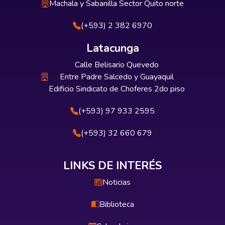
Machala y Sabanilla Sector Quito norte
(+593) 2 382 6970
Latacunga
Calle Belisario Quevedo
Entre Padre Salcedo y Guayaquil
Edificio Sindicato de Choferes 2do piso
(+593) 97 933 2595
(+593) 32 660 679
LINKS DE INTERÉS
Noticias
Biblioteca