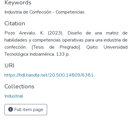
Keywords
Industria de Confección - Competencias
Citation
Pozo Arevalo, K. (2023). Diseño de una matriz de
habilidades y competencias operativas para una industria de
confección. [Tesis de Pregrado]. Quito: Universidad
Tecnológica Indoamérica. 133 p.
URI
https://hdl.handle.net/20.500.14809/6381
Collections
Industrial
Full item page