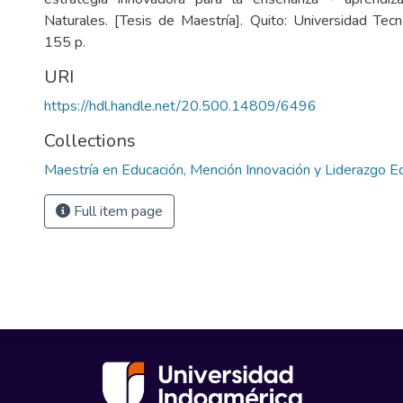
Naturales. [Tesis de Maestría]. Quito: Universidad Tecn
155 p.
URI
https://hdl.handle.net/20.500.14809/6496
Collections
Maestría en Educación, Mención Innovación y Liderazgo E
Full item page