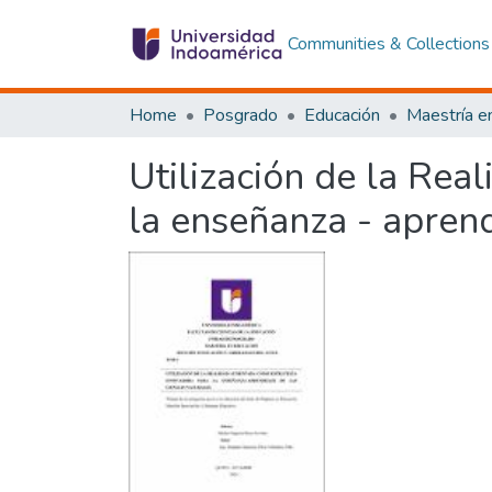
Communities & Collections
Home
Posgrado
Educación
Utilización de la Re
la enseñanza - aprend