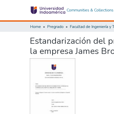
Communities & Collections
Home
Pregrado
Estandarización del 
la empresa James B