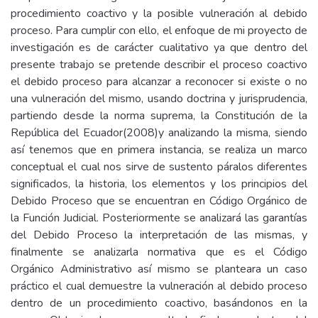
procedimiento coactivo y la posible vulneración al debido
proceso. Para cumplir con ello, el enfoque de mi proyecto de
investigación es de carácter cualitativo ya que dentro del
presente trabajo se pretende describir el proceso coactivo
el debido proceso para alcanzar a reconocer si existe o no
una vulneración del mismo, usando doctrina y jurisprudencia,
partiendo desde la norma suprema, la Constitución de la
República del Ecuador(2008)y analizando la misma, siendo
así tenemos que en primera instancia, se realiza un marco
conceptual el cual nos sirve de sustento páralos diferentes
significados, la historia, los elementos y los principios del
Debido Proceso que se encuentran en Código Orgánico de
la Función Judicial. Posteriormente se analizará las garantías
del Debido Proceso la interpretación de las mismas, y
finalmente se analizarla normativa que es el Código
Orgánico Administrativo así mismo se planteara un caso
práctico el cual demuestre la vulneración al debido proceso
dentro de un procedimiento coactivo, basándonos en la