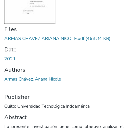
Files
ARMAS CHAVEZ ARIANA NICOLE.pdf
(468.34 KB)
Date
2021
Authors
Armas Chávez, Ariana Nicole
Publisher
Quito: Universidad Tecnológica Indoamérica
Abstract
La presente investigación tiene como objetivo analizar el