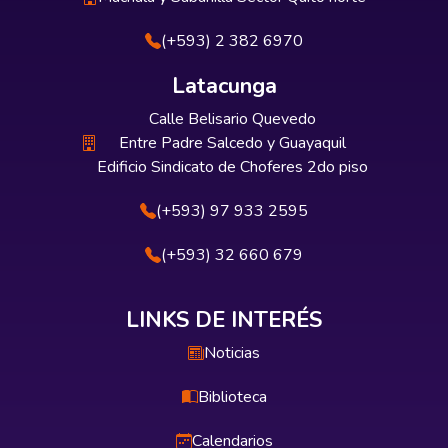
(+593) 2 382 6970
Latacunga
Calle Belisario Quevedo
Entre Padre Salcedo y Guayaquil
Edificio Sindicato de Choferes 2do piso
(+593) 97 933 2595
(+593) 32 660 679
LINKS DE INTERÉS
Noticias
Biblioteca
Calendarios