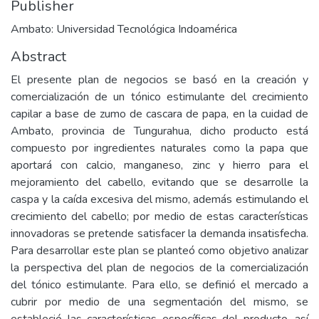
Publisher
Ambato: Universidad Tecnológica Indoamérica
Abstract
El presente plan de negocios se basó en la creación y
comercialización de un tónico estimulante del crecimiento
capilar a base de zumo de cascara de papa, en la cuidad de
Ambato, provincia de Tungurahua, dicho producto está
compuesto por ingredientes naturales como la papa que
aportará con calcio, manganeso, zinc y hierro para el
mejoramiento del cabello, evitando que se desarrolle la
caspa y la caída excesiva del mismo, además estimulando el
crecimiento del cabello; por medio de estas características
innovadoras se pretende satisfacer la demanda insatisfecha.
Para desarrollar este plan se planteó como objetivo analizar
la perspectiva del plan de negocios de la comercialización
del tónico estimulante. Para ello, se definió el mercado a
cubrir por medio de una segmentación del mismo, se