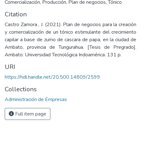
Comercialización
,
Producción
,
Plan de negocios
,
Tónico
Citation
Castro Zamora , J. (2021). Plan de negocios para la creación
y comercialización de un tónico estimulante del crecimiento
capilar a base de zumo de cascara de papa, en la ciudad de
Ambato, provincia de Tungurahua. [Tesis de Pregrado].
Ambato: Universidad Tecnológica Indoamérica. 131 p.
URI
https://hdl.handle.net/20.500.14809/2599
Collections
Administración de Empresas
Full item page