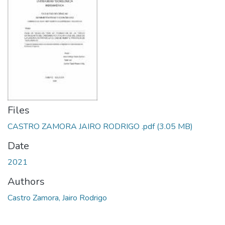
Files
CASTRO ZAMORA JAIRO RODRIGO .pdf
(3.05 MB)
Date
2021
Authors
Castro Zamora, Jairo Rodrigo