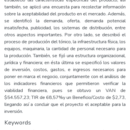
estableció las características específicas del producto, así
también, se aplicó una encuesta para recolectar información
sobre la aceptabilidad del producto en el mercado. Además,
se identificó la demanda, oferta, demanda potencial
insatisfecha, publicidad, los sistemas de distribución, entre
otros aspectos importantes. Por otro lado, se describió el
proceso de producción del tónico, la infraestructura física, los
equipos, maquinaria, la cantidad de personal necesario para
la producción. También, se fijó una estructura organizacional,
jurídica y financiera; en ésta última se especificó los valores
de inversión, costos, gastos, e ingresos necesarios para
poner en marca el negocio, conjuntamente con el análisis de
los indicadores financieros que permitieron verificar la
viabilidad financiera, pues se obtuvo un VAN de
$54.557,23; TIR de 68,57%y un Beneficio/Costo de $2,73,
llegando así a concluir que el proyecto el aceptable para la
inversión.
Keywords