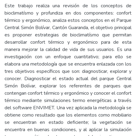
Este trabajo realiza una revisión de los conceptos de
bioclimatísmo y profundiza en dos componentes: confort
térmico y ergonómico, analiza estos conceptos en el Parque
Central Simón Bolívar, Cantón Guaranda, el objetivo principal
es proponer estrategias de bioclimatísmo que permitan
desarrollar confort térmico y ergonómico para de esta
manera mejorar la calidad de vida de sus usuarios. Es una
investigación con un enfoque cuantitativo; para ello se
elabora una metodología que se encuentra enlazada con los
tres objetivos específicos que son: diagnosticar, explorar y
conocer. Diagnosticar el estado actual del parque Central
Simón Bolívar, explorar los referentes de parques que
contengan confort térmico y ergonómico y conocer el confort
térmico mediante simulaciones termo energéticas a través
del software ENVIMET. Una vez aplicada la metodología se
obtiene como resultado que los elementos como mobiliario
se encuentran en estado deficiente; la vegetación se
encuentra en buenas condiciones, y al aplicar la simulación