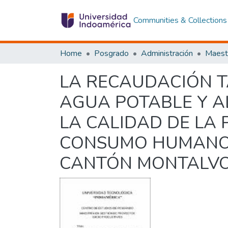
Communities & Collections
Home
Posgrado
Administración
LA RECAUDACIÓN T
AGUA POTABLE Y AL
LA CALIDAD DE LA 
CONSUMO HUMANO 
CANTÓN MONTALVO, 