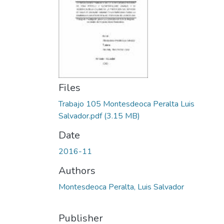
Files
Trabajo 105 Montesdeoca Peralta Luis
Salvador.pdf
(3.15 MB)
Date
2016-11
Authors
Montesdeoca Peralta, Luis Salvador
Publisher