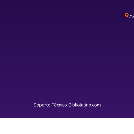
Av
Soporte Técnico
Bibliolatino.com