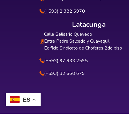
(+593) 2 382 6970
Latacunga
Calle Belisario Quevedo
Entre Padre Salcedo y Guayaquil
Edificio Sindicato de Choferes 2do piso
(+593) 97 933 2595
(+593) 32 660 679
ES