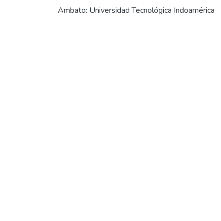
Ambato: Universidad Tecnológica Indoamérica