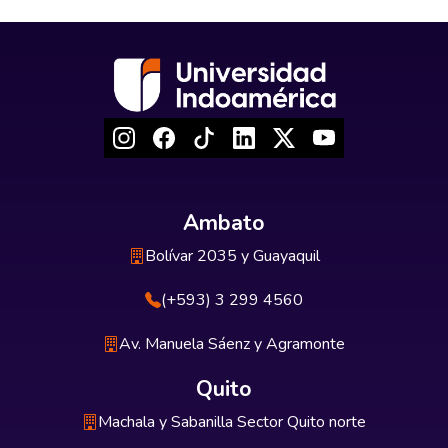
Ambato
Bolívar 2035 y Guayaquil
(+593) 3 299 4560
Av. Manuela Sáenz y Agramonte
Quito
Machala y Sabanilla Sector Quito norte