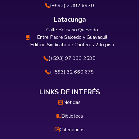
(+593) 2 382 6970
Latacunga
Calle Belisario Quevedo
Entre Padre Salcedo y Guayaquil
Edificio Sindicato de Choferes 2do piso
(+593) 97 933 2595
(+593) 32 660 679
LINKS DE INTERÉS
Noticias
Biblioteca
Calendarios