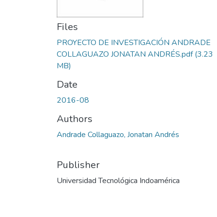
Files
PROYECTO DE INVESTIGACIÓN ANDRADE
COLLAGUAZO JONATAN ANDRÉS.pdf
(3.23
MB)
Date
2016-08
Authors
Andrade Collaguazo, Jonatan Andrés
Publisher
Universidad Tecnológica Indoamérica