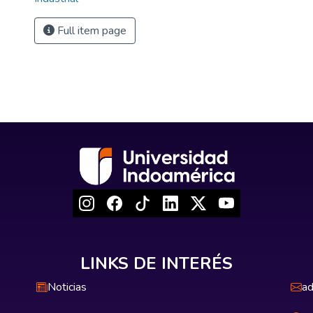
Full item page
LINKS DE INTERÉS
Noticias
ad