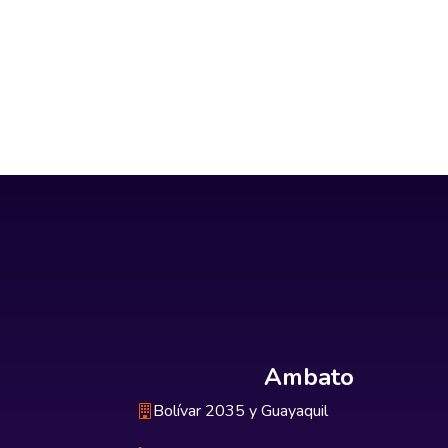
Ambato
Bolívar 2035 y Guayaquil