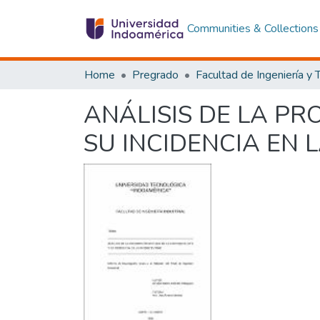
Communities & Collections
Home
Pregrado
ANÁLISIS DE LA PR
SU INCIDENCIA EN