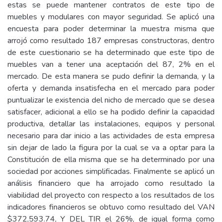
estas se puede mantener contratos de este tipo de
muebles y modulares con mayor seguridad. Se aplicó una
encuesta para poder determinar la muestra misma que
arrojó como resultado 187 empresas constructoras, dentro
de este cuestionario se ha determinado que este tipo de
muebles van a tener una aceptación del 87, 2% en el
mercado. De esta manera se pudo definir la demanda, y la
oferta y demanda insatisfecha en el mercado para poder
puntualizar le existencia del nicho de mercado que se desea
satisfacer, adicional a ello se ha podido definir la capacidad
productiva, detallar las instalaciones, equipos y personal
necesario para dar inicio a las actividades de esta empresa
sin dejar de lado la figura por la cual se va a optar para la
Constitución de ella misma que se ha determinado por una
sociedad por acciones simplificadas. Finalmente se aplicó un
análisis financiero que ha arrojado como resultado la
viabilidad del proyecto con respecto a los resultados de los
indicadores financieros se obtuvo como resultado del VAN
$372,593.74, Y DEL TIR el 26%, de igual forma como