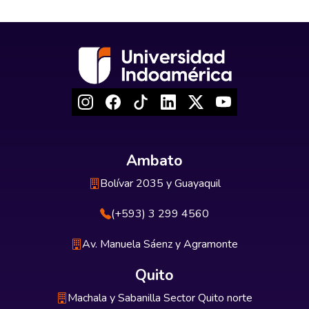
Ambato
Bolívar 2035 y Guayaquil
(+593) 3 299 4560
Av. Manuela Sáenz y Agramonte
Quito
Machala y Sabanilla Sector Quito norte