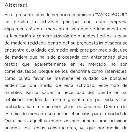
Abstract
En el presente plan de negocio denominado “WOODSOUL”,
se detalla la actividad principal que esta empresa
implementará en el mercado misma que se fundamenta en
la fabricación y comercialización de muebles hechos a base
de madera reciclada, dentro del su propuesta innovadora se
encuentra el cuidado del medio ambiente por medio del uso
de madera que ha sido procesada con anterioridad ellos
restos que aparentemente en el mercado no son
comercializados porque se los denomina como inservibles,
como punto favor se mantiene el cuidado de bosques
endémicos por medio de esta actividad, este tipo de
muebles van a saciar la necesidad del cliente en su
totalidad, tendrán la misma garantía de por vida y los
acabados van a mantener altos estándares. Dentro del
estudio de mercado sea hecho el análisis para la ciudad de
Quito hacia aquellas empresas que tienen como actividad
principal los temas constructores, ya que por medio de