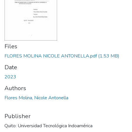
Files
FLORES MOLINA NICOLE ANTONELLA.pdf
(1.53 MB)
Date
2023
Authors
Flores Molina, Nicole Antonella
Publisher
Quito: Universidad Tecnológica Indoamérica