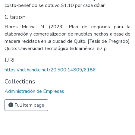
costo-beneficio se obtuvo $1.10 por cada dólar.
Citation
Flores Molina, N. (2023). Plan de negocios para la
elaboración y comercialización de muebles hechos a base de
madera reciclada en la ciudad de Quito. [Tesis de Pregrado].
Quito: Universidad Tecnológica Indoamérica. 87 p.
URI
https://hdl.handle.net/20.500.14809/6186
Collections
Administración de Empresas
Full item page