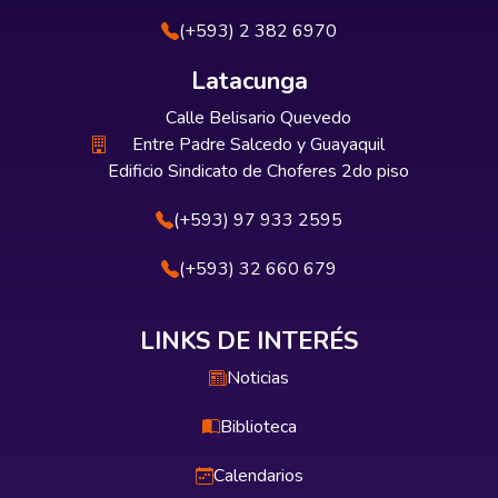
(+593) 2 382 6970
Latacunga
Calle Belisario Quevedo
Entre Padre Salcedo y Guayaquil
Edificio Sindicato de Choferes 2do piso
(+593) 97 933 2595
(+593) 32 660 679
LINKS DE INTERÉS
Noticias
Biblioteca
Calendarios