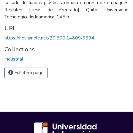
sellado de fundas plásticas en una empresa de empaques
flexibles. [Tesis de Pregrado]. Quito: Universidad
Tecnològica Indoamèrica. 145 p.
URI
https://hdl.handle.net/20.500.14809/6694
Collections
Industrial
Full item page