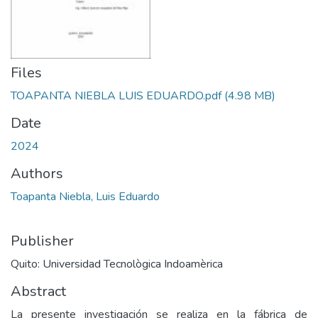
Files
TOAPANTA NIEBLA LUIS EDUARDO.pdf
(4.98 MB)
Date
2024
Authors
Toapanta Niebla, Luis Eduardo
Publisher
Quito: Universidad Tecnològica Indoamèrica
Abstract
La presente investigación se realiza en la fábrica de