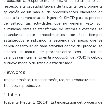
producción correspondiente al 56,7% de rendimiento con
respecto a la capacidad teórica de la planta. Se propone la
aplicación de un manual de procedimientos elaborado en
base a la herramienta de ingeniería SMED para el proceso
de sellado, las actividades que no generan valor son
eliminadas, otras se transforman de internas a externas, se
estandariza siete procedimientos con los tiempos
establecidos e indicando la secuencia de pasos que se
deben desarrollar en cada actividad dentro del proceso, se
elabora un manual de procedimientos, con lo cual se
garantiza un incremento en la producción del 76,49% debido
al nuevo modelo de trabajo estandarizado.
Keywords
Trabajo empírico
,
Estandarización
,
Mejora
,
Productividad
,
Tiempos improductivos
Citation
Toapanta Niebla, L. (2024). Estandarización del proceso de