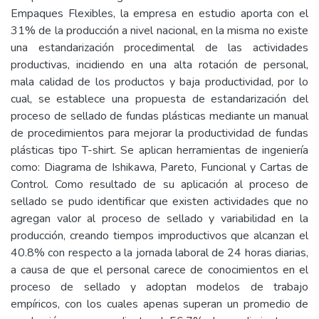
Empaques Flexibles, la empresa en estudio aporta con el
31% de la producción a nivel nacional, en la misma no existe
una estandarización procedimental de las actividades
productivas, incidiendo en una alta rotación de personal,
mala calidad de los productos y baja productividad, por lo
cual, se establece una propuesta de estandarización del
proceso de sellado de fundas plásticas mediante un manual
de procedimientos para mejorar la productividad de fundas
plásticas tipo T-shirt. Se aplican herramientas de ingeniería
como: Diagrama de Ishikawa, Pareto, Funcional y Cartas de
Control. Como resultado de su aplicación al proceso de
sellado se pudo identificar que existen actividades que no
agregan valor al proceso de sellado y variabilidad en la
producción, creando tiempos improductivos que alcanzan el
40.8% con respecto a la jornada laboral de 24 horas diarias,
a causa de que el personal carece de conocimientos en el
proceso de sellado y adoptan modelos de trabajo
empíricos, con los cuales apenas superan un promedio de