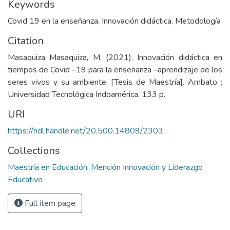
Keywords
Covid 19 en la enseñanza
,
Innovación didáctica
,
Metodología
Citation
Masaquiza Masaquiza, M. (2021). Innovación didáctica en
tiempos de Covid –19 para la enseñanza –aprendizaje de los
seres vivos y su ambiente. [Tesis de Maestría]. Ambato :
Universidad Tecnológica Indoamérica. 133 p.
URI
https://hdl.handle.net/20.500.14809/2303
Collections
Maestría en Educación, Mención Innovación y Liderazgo
Educativo
Full item page