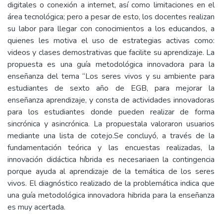
digitales o conexión a internet, así como limitaciones en el
área tecnológica; pero a pesar de esto, los docentes realizan
su labor para llegar con conocimientos a los educandos, a
quienes les motiva el uso de estrategias activas como:
videos y clases demostrativas que facilite su aprendizaje. La
propuesta es una guía metodológica innovadora para la
enseñanza del tema “Los seres vivos y su ambiente para
estudiantes de sexto año de EGB, para mejorar la
enseñanza aprendizaje, y consta de actividades innovadoras
para los estudiantes donde pueden realizar de forma
sincrónica y asincrónica. La propuestala valoraron usuarios
mediante una lista de cotejo.Se concluyó, a través de la
fundamentación teórica y las encuestas realizadas, la
innovación didáctica híbrida es necesariaen la contingencia
porque ayuda al aprendizaje de la temática de los seres
vivos. El diagnóstico realizado de la problemática indica que
una guía metodológica innovadora hibrida para la enseñanza
es muy acertada.