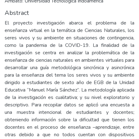
Ambato: Universidad Tecnológica Indoamérica
Abstract
El proyecto investigación abarca el problema de la
enseñanza virtual en la temática de Ciencias Naturales, los
seres vivos y su ambiente en situaciones de contingencia,
como la pandemia de la COVID-19. La finalidad de la
investigación se centra en analizar la problemática de la
enseñanza de ciencias naturales en ambientes virtuales para
desarrollar una guía metodológica sincrónica y asincrónica
para la enseñanza del tema los seres vivos y su ambiente
dirigido a estudiantes de sexto año de EGB de la Unidad
Educativa “Manuel María Sánchez”. La metodología aplicada
de la investigación es cualitativa; y su nivel exploratorio y
descriptivo. Para recopilar datos se aplicó una encuesta a
una muestra intencional de estudiantes y docentes;
obteniendo información sobre la dificultad que tienen los
docentes en el proceso de enseñanza –aprendizaje, entre
otras debido a que no todos cuentan con dispositivos