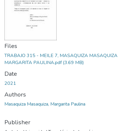
Files
TRABAJO 315 - MEILE 7, MASAQUIZA MASAQUIZA
MARGARITA PAULINA.pdf
(3.69 MB)
Date
2021
Authors
Masaquiza Masaquiza, Margarita Paulina
Publisher