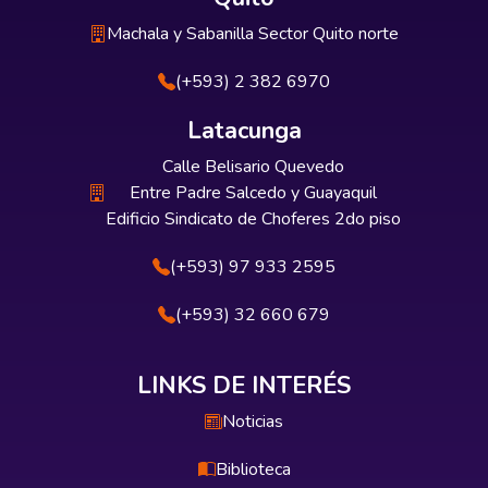
Machala y Sabanilla Sector Quito norte
(+593) 2 382 6970
Latacunga
Calle Belisario Quevedo
Entre Padre Salcedo y Guayaquil
Edificio Sindicato de Choferes 2do piso
(+593) 97 933 2595
(+593) 32 660 679
LINKS DE INTERÉS
Noticias
Biblioteca