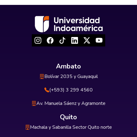
Ambato
Bolívar 2035 y Guayaquil
(+593) 3 299 4560
Av. Manuela Sáenz y Agramonte
Quito
Machala y Sabanilla Sector Quito norte