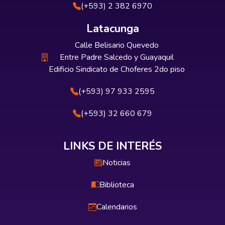
(+593) 2 382 6970
Latacunga
Calle Belisario Quevedo
Entre Padre Salcedo y Guayaquil
Edificio Sindicato de Choferes 2do piso
(+593) 97 933 2595
(+593) 32 660 679
LINKS DE INTERÉS
Noticias
Biblioteca
Calendarios