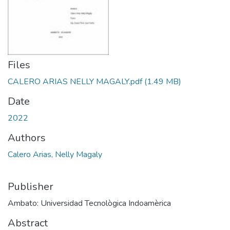
Files
CALERO ARIAS NELLY MAGALY.pdf
(1.49 MB)
Date
2022
Authors
Calero Arias, Nelly Magaly
Publisher
Ambato: Universidad Tecnològica Indoamèrica
Abstract