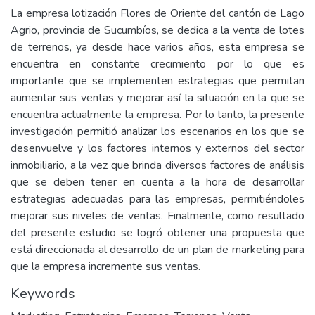
La empresa lotización Flores de Oriente del cantón de Lago
Agrio, provincia de Sucumbíos, se dedica a la venta de lotes
de terrenos, ya desde hace varios años, esta empresa se
encuentra en constante crecimiento por lo que es
importante que se implementen estrategias que permitan
aumentar sus ventas y mejorar así la situación en la que se
encuentra actualmente la empresa. Por lo tanto, la presente
investigación permitió analizar los escenarios en los que se
desenvuelve y los factores internos y externos del sector
inmobiliario, a la vez que brinda diversos factores de análisis
que se deben tener en cuenta a la hora de desarrollar
estrategias adecuadas para las empresas, permitiéndoles
mejorar sus niveles de ventas. Finalmente, como resultado
del presente estudio se logró obtener una propuesta que
está direccionada al desarrollo de un plan de marketing para
que la empresa incremente sus ventas.
Keywords