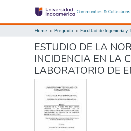
Communities & Collections
Home
Pregrado
ESTUDIO DE LA NOR
INCIDENCIA EN LA
LABORATORIO DE E