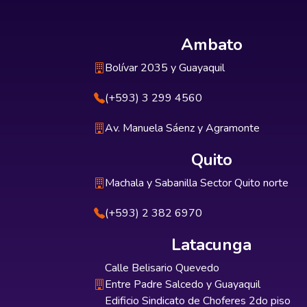
Ambato
Bolívar 2035 y Guayaquil
(+593) 3 299 4560
Av. Manuela Sáenz y Agramonte
Quito
Machala y Sabanilla Sector Quito norte
(+593) 2 382 6970
Latacunga
Calle Belisario Quevedo
Entre Padre Salcedo y Guayaquil
Edificio Sindicato de Choferes 2do piso