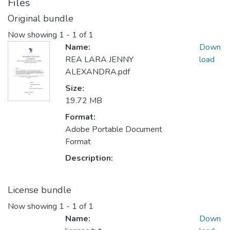
Files
Original bundle
Now showing
1 - 1 of 1
Name:
Down
REA LARA JENNY
load
ALEXANDRA.pdf
Size:
19.72 MB
Format:
Adobe Portable Document
Format
Description:
License bundle
Now showing
1 - 1 of 1
Name:
Down