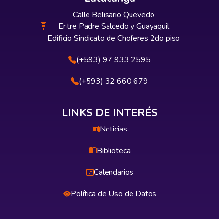
Calle Belisario Quevedo
Entre Padre Salcedo y Guayaquil
Edificio Sindicato de Choferes 2do piso
(+593) 97 933 2595
(+593) 32 660 679
LINKS DE INTERÉS
Noticias
Biblioteca
Calendarios
Política de Uso de Datos