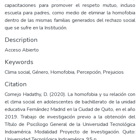
capacitaciones para promover el respeto mutuo, incluso
escuela para padres, como medio de eliminar la homofobia
dentro de las mismas familias generados del rechazo social
que se sufre en la Institución.
Description
Acceso Abierto
Keywords
Clima social
,
Género
,
Homofobia
,
Percepción
,
Prejuicios
Citation
Cornejo Hadathy, D. (2020). La homofobia y su relación con
el clima social en adolescentes de bachillerato de la unidad
educativa Fernández Madrid en la Ciudad de Quito, en el año
2019. Trabajo de investigación previo a la obtención del
Título de Psicólogo General de la Universidad Tecnológica
Indoamérica. Modalidad Proyecto de Investigación. Quito:
Universidad Tecnológica Indoamérica. 95 p.