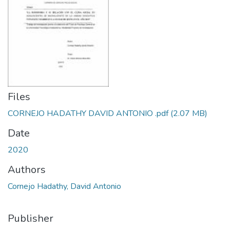
Files
CORNEJO HADATHY DAVID ANTONIO .pdf
(2.07 MB)
Date
2020
Authors
Cornejo Hadathy, David Antonio
Publisher