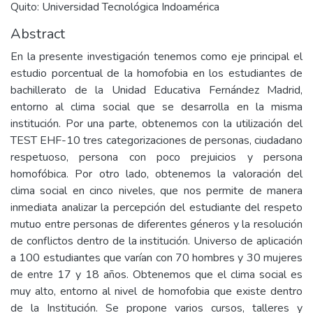
Quito: Universidad Tecnológica Indoamérica
Abstract
En la presente investigación tenemos como eje principal el
estudio porcentual de la homofobia en los estudiantes de
bachillerato de la Unidad Educativa Fernández Madrid,
entorno al clima social que se desarrolla en la misma
institución. Por una parte, obtenemos con la utilización del
TEST EHF-10 tres categorizaciones de personas, ciudadano
respetuoso, persona con poco prejuicios y persona
homofóbica. Por otro lado, obtenemos la valoración del
clima social en cinco niveles, que nos permite de manera
inmediata analizar la percepción del estudiante del respeto
mutuo entre personas de diferentes géneros y la resolución
de conflictos dentro de la institución. Universo de aplicación
a 100 estudiantes que varían con 70 hombres y 30 mujeres
de entre 17 y 18 años. Obtenemos que el clima social es
muy alto, entorno al nivel de homofobia que existe dentro
de la Institución. Se propone varios cursos, talleres y