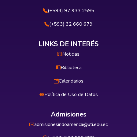
(+593) 97 933 2595
(+593) 32 660 679
LINKS DE INTERÉS
Noticias
Biblioteca
Calendarios
Política de Uso de Datos
Admisiones
admisionesindoamerica@uti.edu.ec