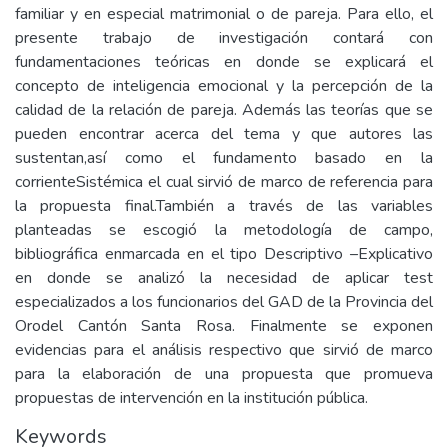
familiar y en especial matrimonial o de pareja. Para ello, el
presente trabajo de investigación contará con
fundamentaciones teóricas en donde se explicará el
concepto de inteligencia emocional y la percepción de la
calidad de la relación de pareja. Además las teorías que se
pueden encontrar acerca del tema y que autores las
sustentan,así como el fundamento basado en la
corrienteSistémica el cual sirvió de marco de referencia para
la propuesta final.También a través de las variables
planteadas se escogió la metodología de campo,
bibliográfica enmarcada en el tipo Descriptivo –Explicativo
en donde se analizó la necesidad de aplicar test
especializados a los funcionarios del GAD de la Provincia del
Orodel Cantón Santa Rosa. Finalmente se exponen
evidencias para el análisis respectivo que sirvió de marco
para la elaboración de una propuesta que promueva
propuestas de intervención en la institución pública.
Keywords