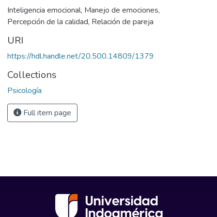
Inteligencia emocional
,
Manejo de emociones
,
Percepción de la calidad
,
Relación de pareja
URI
https://hdl.handle.net/20.500.14809/1379
Collections
Psicología
Full item page