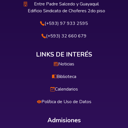
Entre Padre Salcedo y Guayaquil
Edificio Sindicato de Choferes 2do piso
(+593) 97 933 2595
(+593) 32 660 679
LINKS DE INTERÉS
Noticias
Biblioteca
Calendarios
Política de Uso de Datos
Admisiones