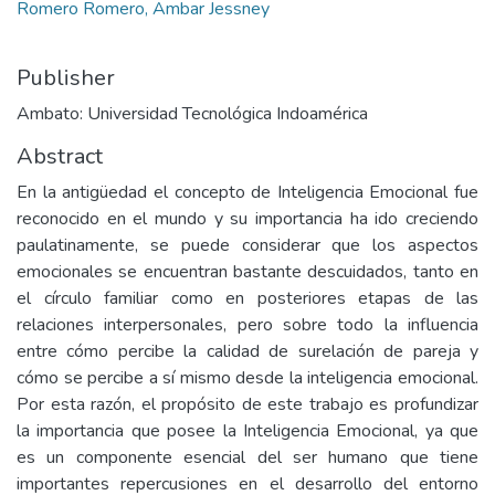
Romero Romero, Ambar Jessney
Publisher
Ambato: Universidad Tecnológica Indoamérica
Abstract
En la antigüedad el concepto de Inteligencia Emocional fue
reconocido en el mundo y su importancia ha ido creciendo
paulatinamente, se puede considerar que los aspectos
emocionales se encuentran bastante descuidados, tanto en
el círculo familiar como en posteriores etapas de las
relaciones interpersonales, pero sobre todo la influencia
entre cómo percibe la calidad de surelación de pareja y
cómo se percibe a sí mismo desde la inteligencia emocional.
Por esta razón, el propósito de este trabajo es profundizar
la importancia que posee la Inteligencia Emocional, ya que
es un componente esencial del ser humano que tiene
importantes repercusiones en el desarrollo del entorno