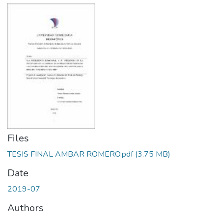
Files
TESIS FINAL AMBAR ROMERO.pdf
(3.75 MB)
Date
2019-07
Authors