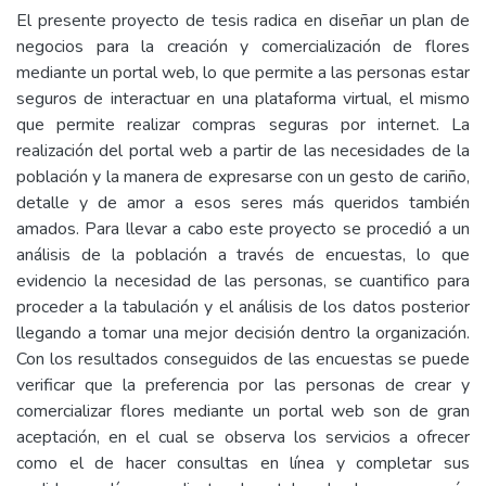
El presente proyecto de tesis radica en diseñar un plan de
negocios para la creación y comercialización de flores
mediante un portal web, lo que permite a las personas estar
seguros de interactuar en una plataforma virtual, el mismo
que permite realizar compras seguras por internet. La
realización del portal web a partir de las necesidades de la
población y la manera de expresarse con un gesto de cariño,
detalle y de amor a esos seres más queridos también
amados. Para llevar a cabo este proyecto se procedió a un
análisis de la población a través de encuestas, lo que
evidencio la necesidad de las personas, se cuantifico para
proceder a la tabulación y el análisis de los datos posterior
llegando a tomar una mejor decisión dentro la organización.
Con los resultados conseguidos de las encuestas se puede
verificar que la preferencia por las personas de crear y
comercializar flores mediante un portal web son de gran
aceptación, en el cual se observa los servicios a ofrecer
como el de hacer consultas en línea y completar sus