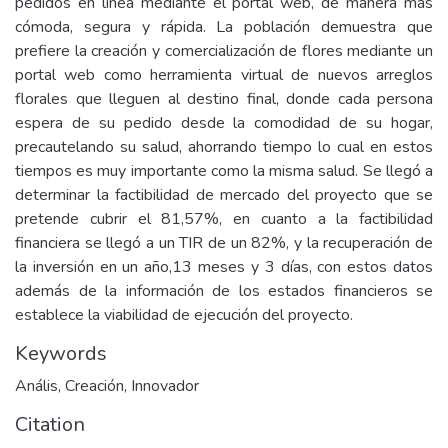
pedidos en línea mediante el portal web, de manera más
cómoda, segura y rápida. La población demuestra que
prefiere la creación y comercialización de flores mediante un
portal web como herramienta virtual de nuevos arreglos
florales que lleguen al destino final, donde cada persona
espera de su pedido desde la comodidad de su hogar,
precautelando su salud, ahorrando tiempo lo cual en estos
tiempos es muy importante como la misma salud. Se llegó a
determinar la factibilidad de mercado del proyecto que se
pretende cubrir el 81,57%, en cuanto a la factibilidad
financiera se llegó a un TIR de un 82%, y la recuperación de
la inversión en un año,13 meses y 3 días, con estos datos
además de la información de los estados financieros se
establece la viabilidad de ejecución del proyecto.
Keywords
Anális
,
Creación
,
Innovador
Citation