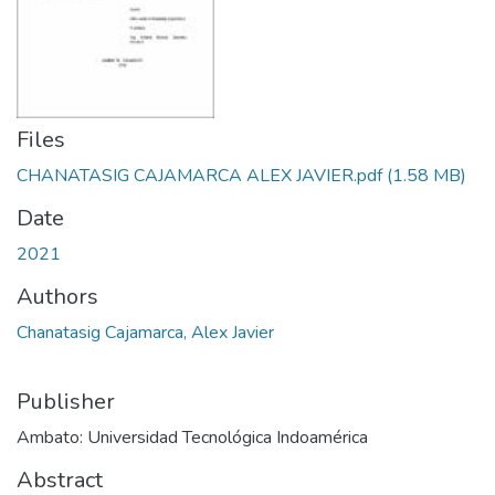
Files
CHANATASIG CAJAMARCA ALEX JAVIER.pdf
(1.58 MB)
Date
2021
Authors
Chanatasig Cajamarca, Alex Javier
Publisher
Ambato: Universidad Tecnológica Indoamérica
Abstract