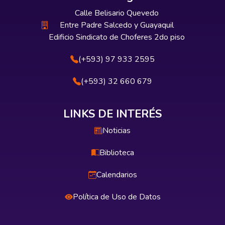
Calle Belisario Quevedo
Entre Padre Salcedo y Guayaquil
Edificio Sindicato de Choferes 2do piso
(+593) 97 933 2595
(+593) 32 660 679
LINKS DE INTERÉS
Noticias
Biblioteca
Calendarios
Política de Uso de Datos