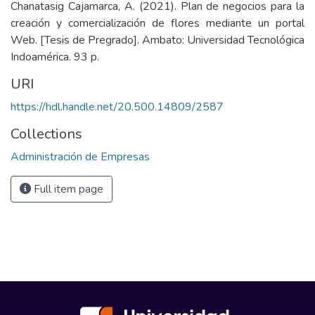
Chanatasig Cajamarca, A. (2021). Plan de negocios para la
creación y comercialización de flores mediante un portal
Web. [Tesis de Pregrado]. Ambato: Universidad Tecnológica
Indoamérica. 93 p.
URI
https://hdl.handle.net/20.500.14809/2587
Collections
Administración de Empresas
Full item page