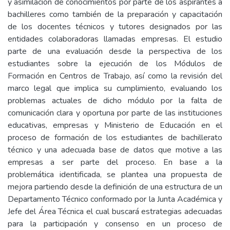
y asimilación de conocimientos por parte de los aspirantes a
bachilleres como también de la preparación y capacitación
de los docentes técnicos y tutores designados por las
entidades colaboradoras llamadas empresas. El estudio
parte de una evaluación desde la perspectiva de los
estudiantes sobre la ejecución de los Módulos de
Formación en Centros de Trabajo, así como la revisión del
marco legal que implica su cumplimiento, evaluando los
problemas actuales de dicho módulo por la falta de
comunicación clara y oportuna por parte de las instituciones
educativas, empresas y Ministerio de Educación en el
proceso de formación de los estudiantes de bachillerato
técnico y una adecuada base de datos que motive a las
empresas a ser parte del proceso. En base a la
problemática identificada, se plantea una propuesta de
mejora partiendo desde la definición de una estructura de un
Departamento Técnico conformado por la Junta Académica y
Jefe del Área Técnica el cual buscará estrategias adecuadas
para la participación y consenso en un proceso de