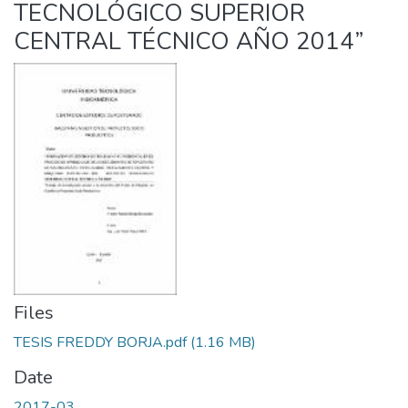
TECNOLÓGICO SUPERIOR
CENTRAL TÉCNICO AÑO 2014”
Files
TESIS FREDDY BORJA.pdf
(1.16 MB)
Date
2017-03