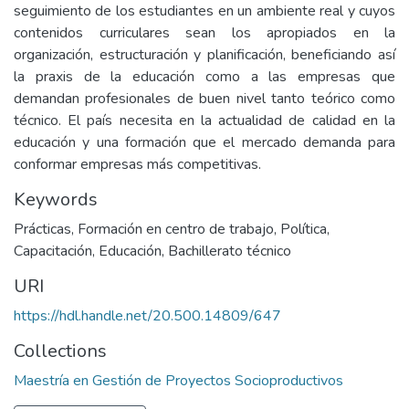
seguimiento de los estudiantes en un ambiente real y cuyos
contenidos curriculares sean los apropiados en la
organización, estructuración y planificación, beneficiando así
la praxis de la educación como a las empresas que
demandan profesionales de buen nivel tanto teórico como
técnico. El país necesita en la actualidad de calidad en la
educación y una formación que el mercado demanda para
conformar empresas más competitivas.
Keywords
Prácticas
,
Formación en centro de trabajo
,
Política
,
Capacitación
,
Educación
,
Bachillerato técnico
URI
https://hdl.handle.net/20.500.14809/647
Collections
Maestría en Gestión de Proyectos Socioproductivos