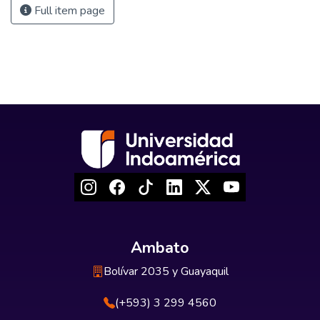
Full item page
Ambato
Bolívar 2035 y Guayaquil
(+593) 3 299 4560