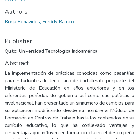
Authors
Borja Benavides, Freddy Ramiro
Publisher
Quito: Universidad Tecnológica Indoamérica
Abstract
La implementación de prácticas conocidas como pasantías
para estudiantes de tercer año de bachillerato por parte del
Ministerio de Educación en años anteriores y en los
diferentes períodos de gobierno así como sus políticas a
nivel nacional, han presentado un sinnúmero de cambios para
su aplicación modificando desde su nombre a Módulo de
Formación en Centros de Trabajo hasta los contenidos en su
currículo educativo, lo que ha conllevado ventajas y
desventajas que influyen en forma directa en el desempeño