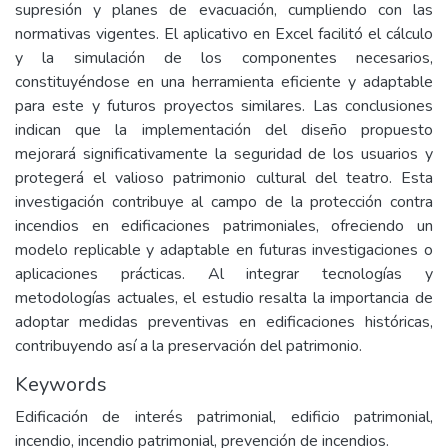
supresión y planes de evacuación, cumpliendo con las
normativas vigentes. El aplicativo en Excel facilitó el cálculo
y la simulación de los componentes necesarios,
constituyéndose en una herramienta eficiente y adaptable
para este y futuros proyectos similares. Las conclusiones
indican que la implementación del diseño propuesto
mejorará significativamente la seguridad de los usuarios y
protegerá el valioso patrimonio cultural del teatro. Esta
investigación contribuye al campo de la protección contra
incendios en edificaciones patrimoniales, ofreciendo un
modelo replicable y adaptable en futuras investigaciones o
aplicaciones prácticas. Al integrar tecnologías y
metodologías actuales, el estudio resalta la importancia de
adoptar medidas preventivas en edificaciones históricas,
contribuyendo así a la preservación del patrimonio.
Keywords
Edificación de interés patrimonial, edificio patrimonial,
incendio, incendio patrimonial, prevención de incendios.