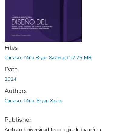
Files
Carrasco Miño Bryan Xavier.pdf
(7.76 MB)
Date
2024
Authors
Carrasco Miño, Bryan Xavier
Publisher
Ambato: Universidad Tecnologíca Indoamérica