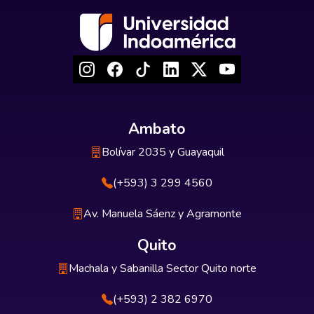
Ambato
Bolívar 2035 y Guayaquil
(+593) 3 299 4560
Av. Manuela Sáenz y Agramonte
Quito
Machala y Sabanilla Sector Quito norte
(+593) 2 382 6970