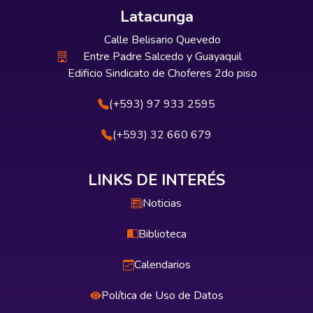
Latacunga
Calle Belisario Quevedo
Entre Padre Salcedo y Guayaquil
Edificio Sindicato de Choferes 2do piso
(+593) 97 933 2595
(+593) 32 660 679
LINKS DE INTERÉS
Noticias
Biblioteca
Calendarios
Política de Uso de Datos