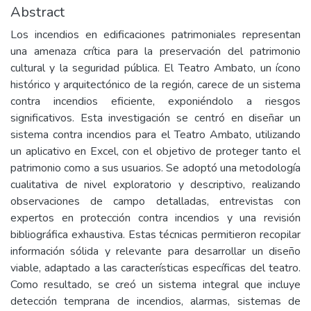
Abstract
Los incendios en edificaciones patrimoniales representan
una amenaza crítica para la preservación del patrimonio
cultural y la seguridad pública. El Teatro Ambato, un ícono
histórico y arquitectónico de la región, carece de un sistema
contra incendios eficiente, exponiéndolo a riesgos
significativos. Esta investigación se centró en diseñar un
sistema contra incendios para el Teatro Ambato, utilizando
un aplicativo en Excel, con el objetivo de proteger tanto el
patrimonio como a sus usuarios. Se adoptó una metodología
cualitativa de nivel exploratorio y descriptivo, realizando
observaciones de campo detalladas, entrevistas con
expertos en protección contra incendios y una revisión
bibliográfica exhaustiva. Estas técnicas permitieron recopilar
información sólida y relevante para desarrollar un diseño
viable, adaptado a las características específicas del teatro.
Como resultado, se creó un sistema integral que incluye
detección temprana de incendios, alarmas, sistemas de