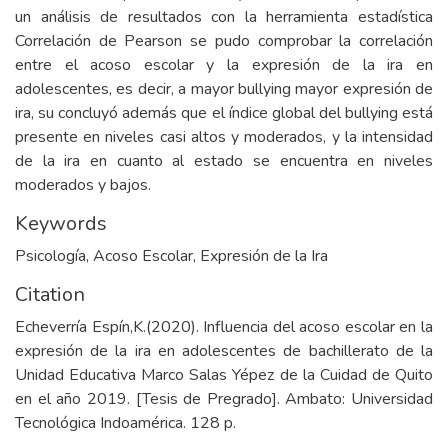
un análisis de resultados con la herramienta estadística
Correlación de Pearson se pudo comprobar la correlación
entre el acoso escolar y la expresión de la ira en
adolescentes, es decir, a mayor bullying mayor expresión de
ira, su concluyó además que el índice global del bullying está
presente en niveles casi altos y moderados, y la intensidad
de la ira en cuanto al estado se encuentra en niveles
moderados y bajos.
Keywords
Psicología
,
Acoso Escolar
,
Expresión de la Ira
Citation
Echeverría Espín,K.(2020). Influencia del acoso escolar en la
expresión de la ira en adolescentes de bachillerato de la
Unidad Educativa Marco Salas Yépez de la Cuidad de Quito
en el año 2019. [Tesis de Pregrado]. Ambato: Universidad
Tecnológica Indoamérica. 128 p.