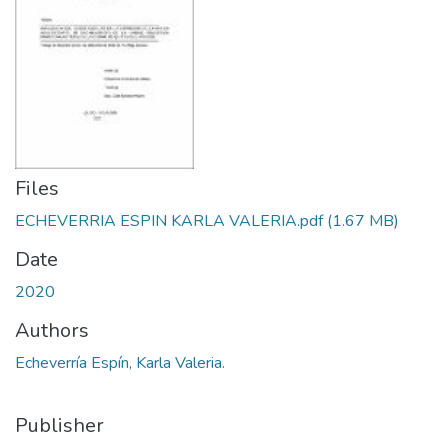
Files
ECHEVERRIA ESPIN KARLA VALERIA.pdf
(1.67 MB)
Date
2020
Authors
Echeverría Espín, Karla Valeria.
Publisher