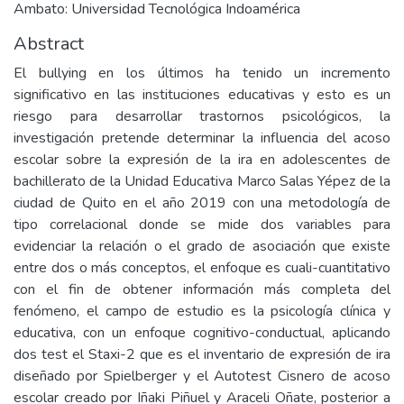
Ambato: Universidad Tecnológica Indoamérica
Abstract
El bullying en los últimos ha tenido un incremento
significativo en las instituciones educativas y esto es un
riesgo para desarrollar trastornos psicológicos, la
investigación pretende determinar la influencia del acoso
escolar sobre la expresión de la ira en adolescentes de
bachillerato de la Unidad Educativa Marco Salas Yépez de la
ciudad de Quito en el año 2019 con una metodología de
tipo correlacional donde se mide dos variables para
evidenciar la relación o el grado de asociación que existe
entre dos o más conceptos, el enfoque es cuali-cuantitativo
con el fin de obtener información más completa del
fenómeno, el campo de estudio es la psicología clínica y
educativa, con un enfoque cognitivo-conductual, aplicando
dos test el Staxi-2 que es el inventario de expresión de ira
diseñado por Spielberger y el Autotest Cisnero de acoso
escolar creado por Iñaki Piñuel y Araceli Oñate, posterior a