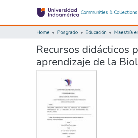
Communities & Collections
Home
Posgrado
Educación
Maestría e
Recursos didácticos p
aprendizaje de la Bio