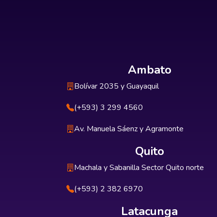
Ambato
Bolívar 2035 y Guayaquil
(+593) 3 299 4560
Av. Manuela Sáenz y Agramonte
Quito
Machala y Sabanilla Sector Quito norte
(+593) 2 382 6970
Latacunga