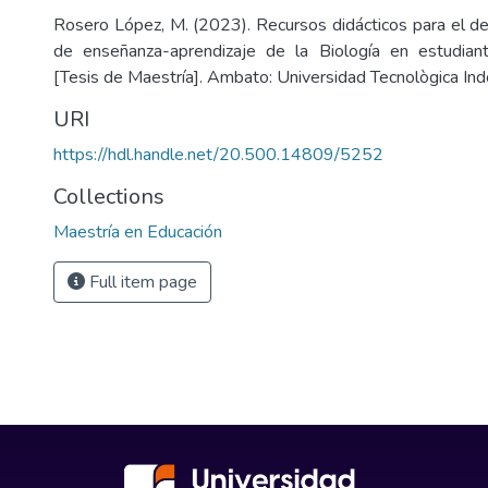
Rosero López, M. (2023). Recursos didácticos para el de
de enseñanza-aprendizaje de la Biología en estudiante
[Tesis de Maestría]. Ambato: Universidad Tecnològica Ind
URI
https://hdl.handle.net/20.500.14809/5252
Collections
Maestría en Educación
Full item page