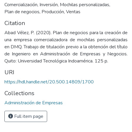
Comercialización
,
Inversión
,
Mochilas personalizadas
,
Plan de negocios
,
Producción
,
Ventas
Citation
Abad Vélez, P. (2020). Plan de negocios para la creación de
una empresa comercializadora de mochilas personalizadas
en DMQ. Trabajo de titulación previo a la obtención del título
de Ingeniero en Administración de Empresas y Negocios.
Quito: Universidad Tecnológica Indoamérica. 125 p.
URI
https://hdl.handle.net/20.500.14809/1700
Collections
Administración de Empresas
Full item page