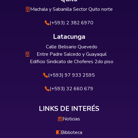
Machala y Sabanilla Sector Quito norte
(+593) 2 382 6970
Latacunga
Calle Belisario Quevedo
Entre Padre Salcedo y Guayaquil
Edificio Sindicato de Choferes 2do piso
(+593) 97 933 2595
(+593) 32 660 679
LINKS DE INTERÉS
Noticias
Biblioteca