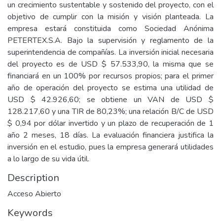
un crecimiento sustentable y sostenido del proyecto, con el
objetivo de cumplir con la misión y visión planteada. La
empresa estará constituida como Sociedad Anónima
PETERTEX.S.A. Bajo la supervisión y reglamento de la
superintendencia de compañías. La inversión inicial necesaria
del proyecto es de USD $ 57.533,90, la misma que se
financiará en un 100% por recursos propios; para el primer
año de operación del proyecto se estima una utilidad de
USD $ 42.926,60; se obtiene un VAN de USD $
128.217,60 y una TIR de 80,23%; una relación B/C de USD
$ 0,94 por dólar invertido y un plazo de recuperación de 1
año 2 meses, 18 días. La evaluación financiera justifica la
inversión en el estudio, pues la empresa generará utilidades
a lo largo de su vida útil.
Description
Acceso Abierto
Keywords