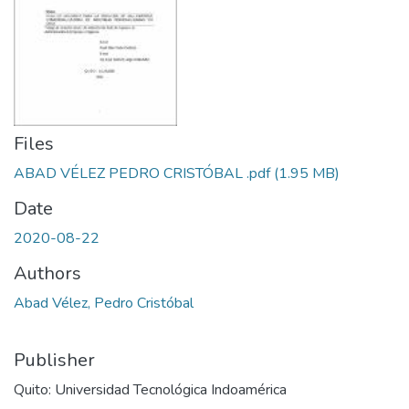
Files
ABAD VÉLEZ PEDRO CRISTÓBAL .pdf
(1.95 MB)
Date
2020-08-22
Authors
Abad Vélez, Pedro Cristóbal
Publisher
Quito: Universidad Tecnológica Indoamérica