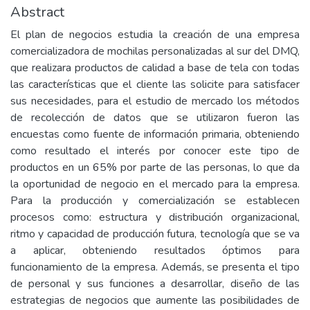
Abstract
El plan de negocios estudia la creación de una empresa
comercializadora de mochilas personalizadas al sur del DMQ,
que realizara productos de calidad a base de tela con todas
las características que el cliente las solicite para satisfacer
sus necesidades, para el estudio de mercado los métodos
de recolección de datos que se utilizaron fueron las
encuestas como fuente de información primaria, obteniendo
como resultado el interés por conocer este tipo de
productos en un 65% por parte de las personas, lo que da
la oportunidad de negocio en el mercado para la empresa.
Para la producción y comercialización se establecen
procesos como: estructura y distribución organizacional,
ritmo y capacidad de producción futura, tecnología que se va
a aplicar, obteniendo resultados óptimos para
funcionamiento de la empresa. Además, se presenta el tipo
de personal y sus funciones a desarrollar, diseño de las
estrategias de negocios que aumente las posibilidades de