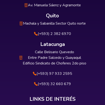
Av. Manuela Sáenz y Agramonte
Quito
Machala y Sabanilla Sector Quito norte
(+593) 2 382 6970
Latacunga
Calle Belisario Quevedo
Entre Padre Salcedo y Guayaquil
Edificio Sindicato de Choferes 2do piso
(+593) 97 933 2595
(+593) 32 660 679
LINKS DE INTERÉS